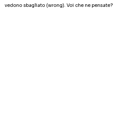
vedono sbagliato (wrong). Voi che ne pensate?