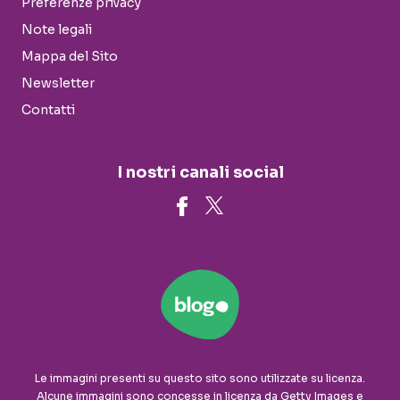
Preferenze privacy
Note legali
Mappa del Sito
Newsletter
Contatti
I nostri canali social
Le immagini presenti su questo sito sono utilizzate su licenza.
Alcune immagini sono concesse in licenza da Getty Images e