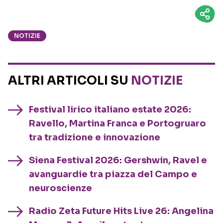
NOTIZIE
ALTRI ARTICOLI SU
NOTIZIE
Festival lirico italiano estate 2026:
Ravello, Martina Franca e Portogruaro
tra tradizione e innovazione
Siena Festival 2026: Gershwin, Ravel e
avanguardie tra piazza del Campo e
neuroscienze
Radio Zeta Future Hits Live 26: Angelina