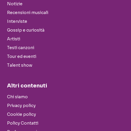
Notizie
Recensioni musicali
Interviste
Gossip e curiosità
Artisti
Testi canzoni
Tour ed eventi
Talent show
Altri contenuti
Chi siamo
Privacy policy
Cookie policy
Policy Contatti