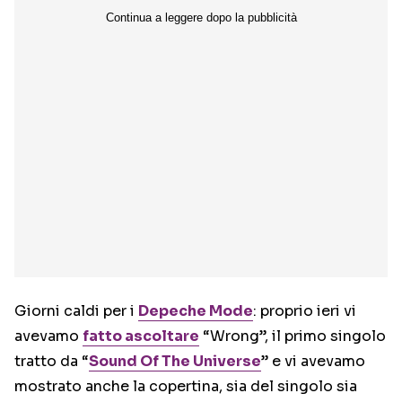
Giorni caldi per i
Depeche Mode
: proprio ieri vi
avevamo
fatto ascoltare
“Wrong”, il primo singolo
tratto da “
Sound Of The Universe
” e vi avevamo
mostrato anche la copertina, sia del singolo sia