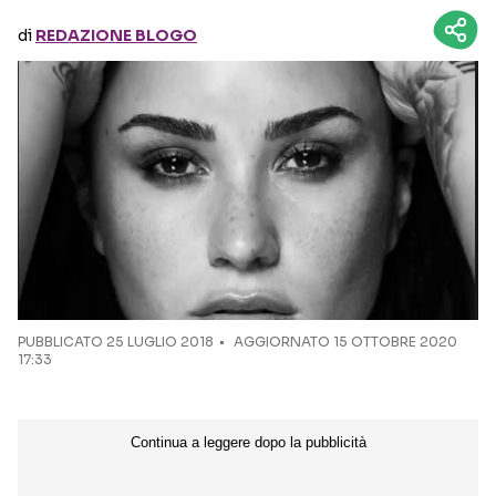
di
REDAZIONE BLOGO
Seguici sui social
PUBBLICATO
25 LUGLIO 2018
AGGIORNATO 15 OTTOBRE 2020
17:33