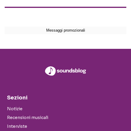
Sezioni
Notizie
Recensioni musicali
Interviste