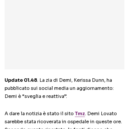
Update 01.48
. La zia di Demi, Kerissa Dunn, ha
pubblicato sui social media un aggiornamento:
Demi è “sveglia e reattiva”.
A dare la notizia è stato il sito
Tmz
. Demi Lovato
sarebbe stata ricoverata in ospedale in queste ore.