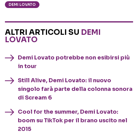
DEMI LOVATO
ALTRI ARTICOLI SU
DEMI
LOVATO
Demi Lovato potrebbe non esibirsi più
in tour
Still Alive, Demi Lovato: il nuovo
singolo farà parte della colonna sonora
di Scream 6
Cool for the summer, Demi Lovato:
boom su TikTok per il brano uscito nel
2015