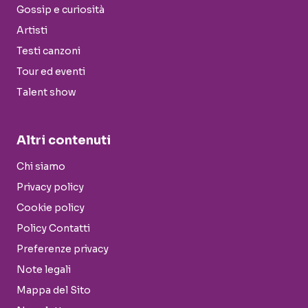
Gossip e curiosità
Artisti
Testi canzoni
Tour ed eventi
Talent show
Altri contenuti
Chi siamo
Privacy policy
Cookie policy
Policy Contatti
Preferenze privacy
Note legali
Mappa del Sito