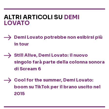
ALTRI ARTICOLI SU
DEMI
LOVATO
Demi Lovato potrebbe non esibirsi più
in tour
Still Alive, Demi Lovato: il nuovo
singolo farà parte della colonna sonora
di Scream 6
Cool for the summer, Demi Lovato:
boom su TikTok per il brano uscito nel
2015