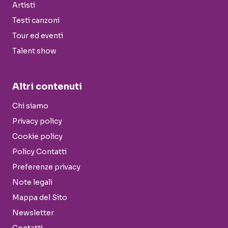
Artisti
Testi canzoni
Tour ed eventi
Talent show
Altri contenuti
Chi siamo
Privacy policy
Cookie policy
Policy Contatti
Preferenze privacy
Note legali
Mappa del Sito
Newsletter