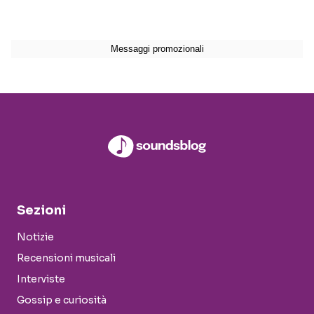
Sezioni
Notizie
Recensioni musicali
Interviste
Gossip e curiosità