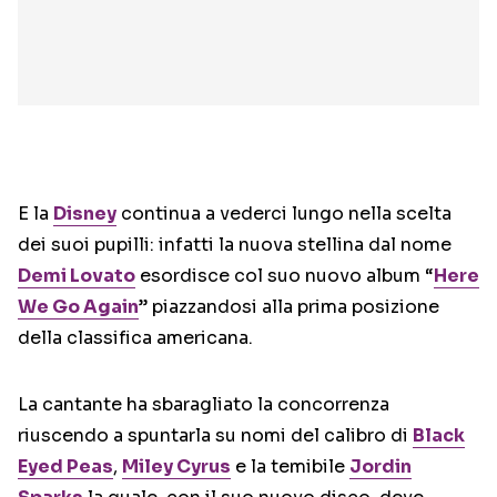
E la
Disney
continua a vederci lungo nella scelta
dei suoi pupilli: infatti la nuova stellina dal nome
Demi Lovato
esordisce col suo nuovo album “
Here
We Go Again
” piazzandosi alla prima posizione
della classifica americana.
La cantante ha sbaragliato la concorrenza
riuscendo a spuntarla su nomi del calibro di
Black
Eyed Peas
,
Miley Cyrus
e la temibile
Jordin