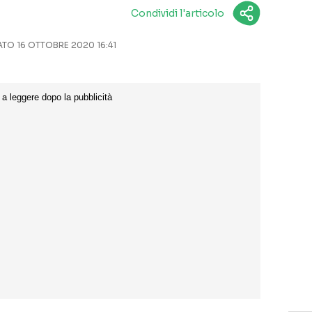
Condividi l'articolo
O 16 OTTOBRE 2020 16:41