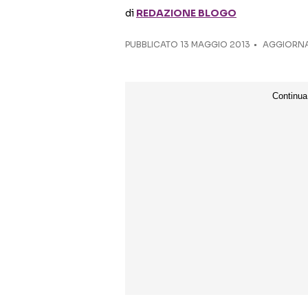
di
REDAZIONE BLOGO
PUBBLICATO
13 MAGGIO 2013
AGGIORNAT