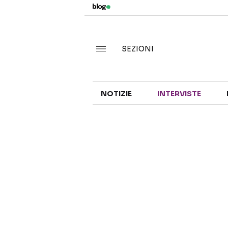
SEZIONI
NOTIZIE
INTERVISTE