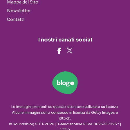
Mappa del Sito
Newsletter
Contatti
I nostri canali social
Le immagini presenti su questo sito sono utilizzate su licenza.
Alcune immagini sono concesse in licenza da Getty Images e
iStock.
© Soundsblog 2011-2026 | T-Mediahouse P. IVA 06933670967 |
1.77.0