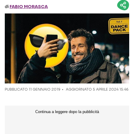
di
FABIO MORASCA
Seguici sui social
PUBBLICATO
11 GENNAIO 2019
AGGIORNATO 5 APRILE 2024 15:46