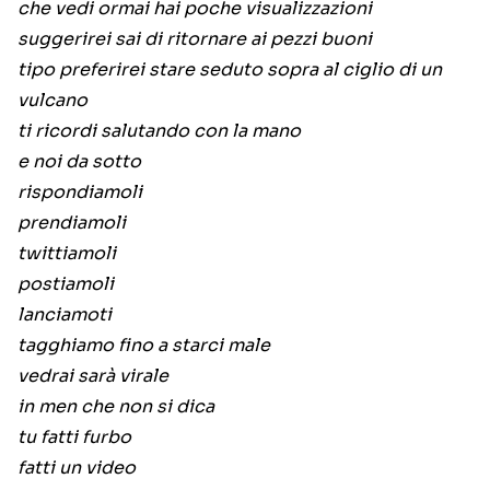
che vedi ormai hai poche visualizzazioni
suggerirei sai di ritornare ai pezzi buoni
tipo preferirei stare seduto sopra al ciglio di un
vulcano
ti ricordi salutando con la mano
e noi da sotto
rispondiamoli
prendiamoli
twittiamoli
postiamoli
lanciamoti
tagghiamo fino a starci male
vedrai sarà virale
in men che non si dica
tu fatti furbo
fatti un video