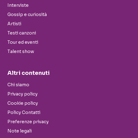
Interviste
Gossip e curiosità
Artisti
Testi canzoni
Tour ed eventi
Talent show
Altri contenuti
Chi siamo
Privacy policy
Cookie policy
Policy Contatti
Preferenze privacy
Note legali