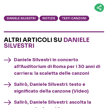
DANIELE SILVESTRI
NOTIZIE
TESTI CANZONI
ALTRI ARTICOLI SU
DANIELE
SILVESTRI
Daniele Silvestri in concerto
all’Auditorium di Roma per i 30 anni di
carriera: la scaletta delle canzoni
Salirò, Daniele Silvestri: testo e
significato della canzone (Video)
Salirò, Daniele Silvestri: ascolta la