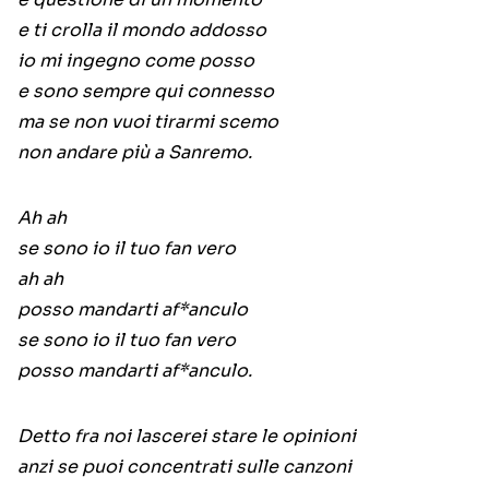
e ti crolla il mondo addosso
io mi ingegno come posso
e sono sempre qui connesso
ma se non vuoi tirarmi scemo
non andare più a Sanremo.
Ah ah
se sono io il tuo fan vero
ah ah
posso mandarti af*anculo
se sono io il tuo fan vero
posso mandarti af*anculo.
Detto fra noi lascerei stare le opinioni
anzi se puoi concentrati sulle canzoni