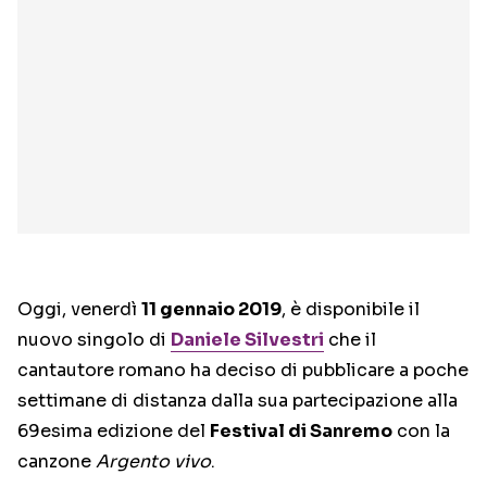
Oggi, venerdì
11 gennaio 2019
, è disponibile il
nuovo singolo di
Daniele Silvestri
che il
cantautore romano ha deciso di pubblicare a poche
settimane di distanza dalla sua partecipazione alla
69esima edizione del
Festival di Sanremo
con la
canzone
Argento vivo
.