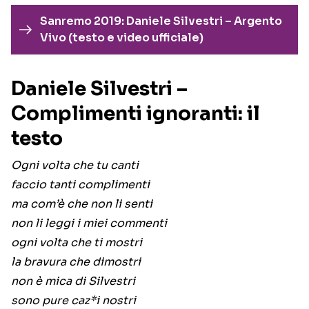
Sanremo 2019: Daniele Silvestri – Argento
Vivo (testo e video ufficiale)
Daniele Silvestri –
Complimenti ignoranti: il
testo
Ogni volta che tu canti
faccio tanti complimenti
ma com’è che non li senti
non li leggi i miei commenti
ogni volta che ti mostri
la bravura che dimostri
non è mica di Silvestri
sono pure caz*i nostri