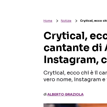
Home
Notizie
Crytical, ecco ch
Crytical, ecc
cantante di 
Instagram, 
Crytical, ecco chi è il c
vero nome, Instagram e 
di
ALBERTO GRAZIOLA