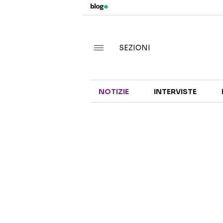
SEZIONI
NOTIZIE
INTERVISTE