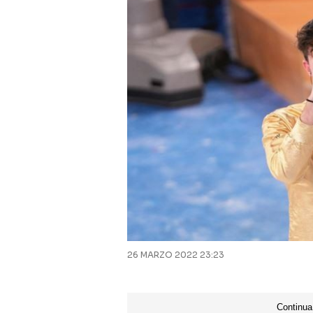
26 MARZO 2022 23:23