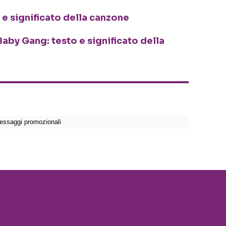
 e significato della canzone
aby Gang: testo e significato della