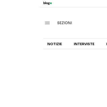
SEZIONI
NOTIZIE
INTERVISTE