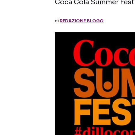
Coca Cola Summer Festiv
di
REDAZIONE BLOGO