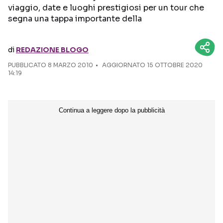
viaggio, date e luoghi prestigiosi per un tour che
segna una tappa importante della
Seguici sui social
di
REDAZIONE BLOGO
PUBBLICATO
8 MARZO 2010
AGGIORNATO 15 OTTOBRE 2020
14:19