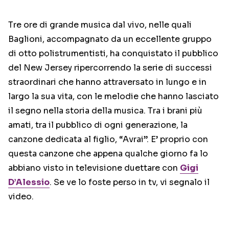
Tre ore di grande musica dal vivo, nelle quali
Baglioni, accompagnato da un eccellente gruppo
di otto polistrumentisti, ha conquistato il pubblico
del New Jersey ripercorrendo la serie di successi
straordinari che hanno attraversato in lungo e in
largo la sua vita, con le melodie che hanno lasciato
il segno nella storia della musica. Tra i brani più
amati, tra il pubblico di ogni generazione, la
canzone dedicata al figlio, “Avrai”. E’ proprio con
questa canzone che appena qualche giorno fa lo
abbiano visto in televisione duettare con
Gigi
D’Alessio
. Se ve lo foste perso in tv, vi segnalo il
video.