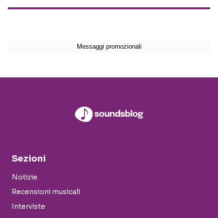
Sezioni
Notizie
Recensioni musicali
Interviste