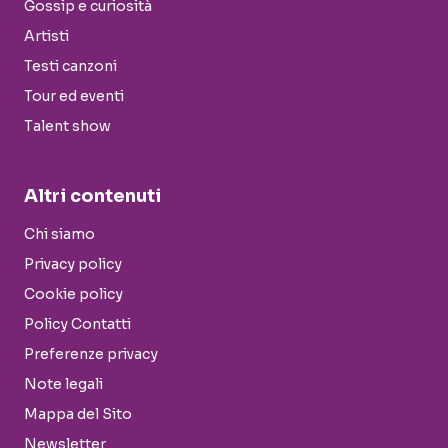
Gossip e curiosità
Artisti
Testi canzoni
Tour ed eventi
Talent show
Altri contenuti
Chi siamo
Privacy policy
Cookie policy
Policy Contatti
Preferenze privacy
Note legali
Mappa del Sito
Newsletter