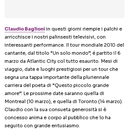
Claudio Baglioni
in questi giorni riempie i palchi e
arricchisce i nostri palinsesti televisivi, con
interessanti performance. Il tour mondiale 2010 del
cantante, dal titolo “Un solo mondo”, é partito il 6
marzo da Atlantic City col tutto esaurito. Mesi di
viaggio, date e luoghi prestigiosi per un tour che
segna una tappa importante della pluriennale
carriera del poeta di “Questo piccolo grande
amore”. Le prossime date saranno quella di
Montreal (10 marzo), e quella di Toronto (14 marzo).
Claudio con la sua consueta generosità si è
concesso anima e corpo al pubblico che lo ha
seguito con grande entusiasmo.