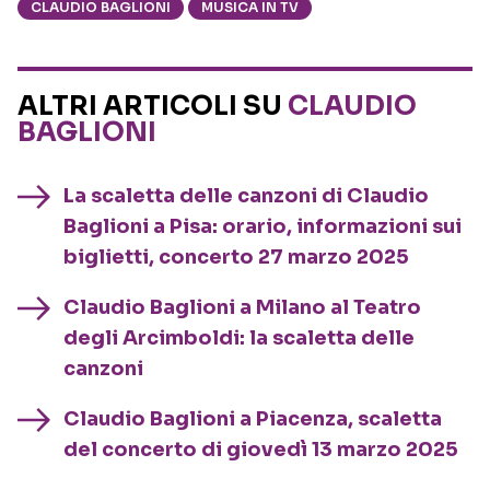
CLAUDIO BAGLIONI
MUSICA IN TV
ALTRI ARTICOLI SU
CLAUDIO
BAGLIONI
La scaletta delle canzoni di Claudio
Baglioni a Pisa: orario, informazioni sui
biglietti, concerto 27 marzo 2025
Claudio Baglioni a Milano al Teatro
degli Arcimboldi: la scaletta delle
canzoni
Claudio Baglioni a Piacenza, scaletta
del concerto di giovedì 13 marzo 2025