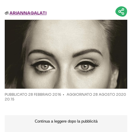
di
ARIANNAGALATI
Seguici sui social
PUBBLICATO
28 FEBBRAIO 2016
AGGIORNATO 28 AGOSTO 2020
20:15