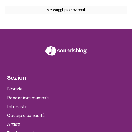
Sezioni
Notizie
Recensioni musicali
Interviste
Gossip e curiosità
Artisti