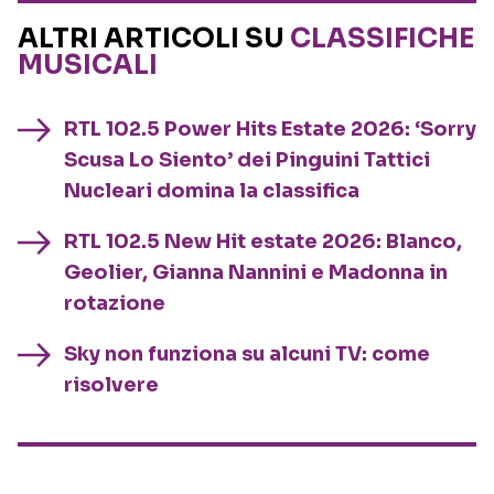
ALTRI ARTICOLI SU
CLASSIFICHE
MUSICALI
RTL 102.5 Power Hits Estate 2026: ‘Sorry
Scusa Lo Siento’ dei Pinguini Tattici
Nucleari domina la classifica
RTL 102.5 New Hit estate 2026: Blanco,
Geolier, Gianna Nannini e Madonna in
rotazione
Sky non funziona su alcuni TV: come
risolvere