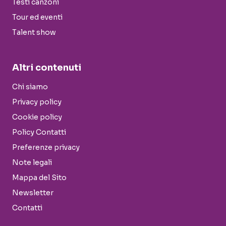
Testi canzoni
Tour ed eventi
Talent show
Altri contenuti
Chi siamo
Privacy policy
Cookie policy
Policy Contatti
Preferenze privacy
Note legali
Mappa del Sito
Newsletter
Contatti