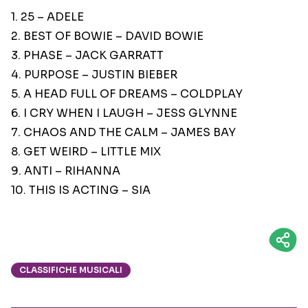
1. 25 – ADELE
2. BEST OF BOWIE – DAVID BOWIE
3. PHASE – JACK GARRATT
4. PURPOSE – JUSTIN BIEBER
5. A HEAD FULL OF DREAMS – COLDPLAY
6. I CRY WHEN I LAUGH – JESS GLYNNE
7. CHAOS AND THE CALM – JAMES BAY
8. GET WEIRD – LITTLE MIX
9. ANTI – RIHANNA
10. THIS IS ACTING – SIA
CLASSIFICHE MUSICALI