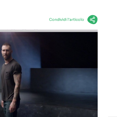
Condividi l'articolo