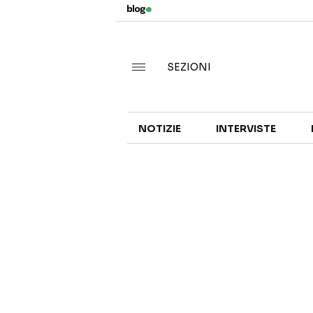
SEZIONI
NOTIZIE
INTERVISTE