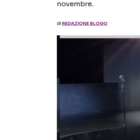
novembre.
di
REDAZIONE BLOGO