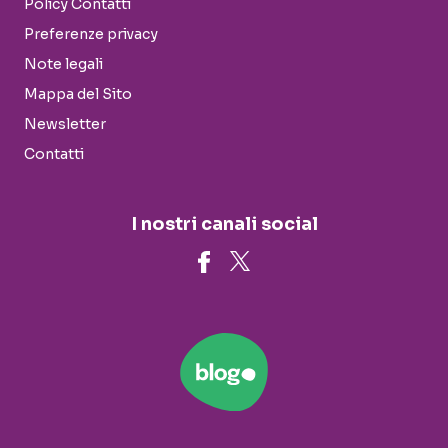
Policy Contatti
Preferenze privacy
Note legali
Mappa del Sito
Newsletter
Contatti
I nostri canali social