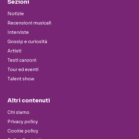
Sezioni
Notizie
Recensioni musicali
Interviste
Gossip e curiosità
Artisti
Testi canzoni
Tour ed eventi
Talent show
Altri contenuti
Chi siamo
Privacy policy
Cookie policy