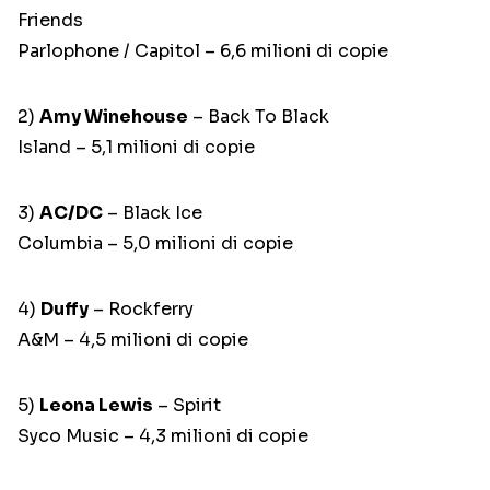
Friends
Parlophone / Capitol – 6,6 milioni di copie
2)
Amy Winehouse
– Back To Black
Island – 5,1 milioni di copie
3)
AC/DC
– Black Ice
Columbia – 5,0 milioni di copie
4)
Duffy
– Rockferry
A&M – 4,5 milioni di copie
5)
Leona Lewis
– Spirit
Syco Music – 4,3 milioni di copie