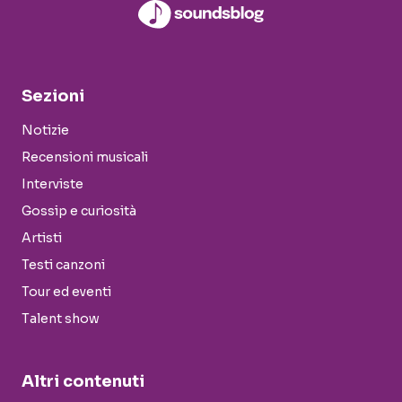
Sezioni
Notizie
Recensioni musicali
Interviste
Gossip e curiosità
Artisti
Testi canzoni
Tour ed eventi
Talent show
Altri contenuti