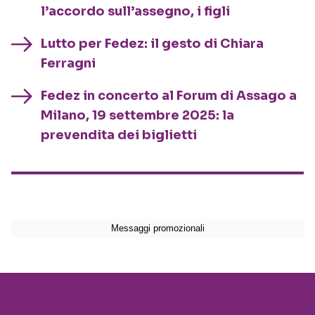
l’accordo sull’assegno, i figli
Lutto per Fedez: il gesto di Chiara
Ferragni
Fedez in concerto al Forum di Assago a
Milano, 19 settembre 2025: la
prevendita dei biglietti