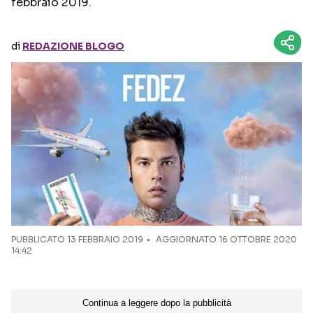
febbraio 2019.
Seguici sui social
di
REDAZIONE BLOGO
PUBBLICATO
13 FEBBRAIO 2019
AGGIORNATO 16 OTTOBRE 2020
14:42