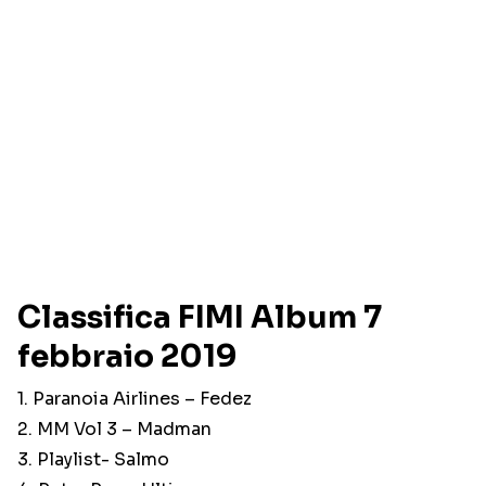
Classifica FIMI Album 7
febbraio 2019
1. Paranoia Airlines – Fedez
2. MM Vol 3 – Madman
3. Playlist- Salmo