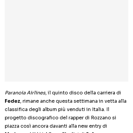
Paranoia Airlines
, il quinto disco della carriera di
Fedez
, rimane anche questa settimana in vetta alla
classifica degli album più venduti in Italia. Il
progetto discografico del rapper di Rozzano si
piazza così ancora davanti alla new entry di