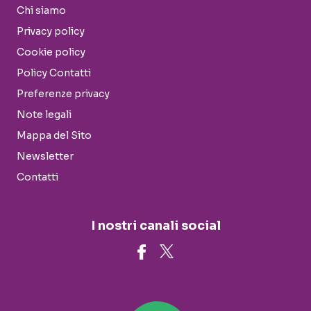
Chi siamo
Privacy policy
Cookie policy
Policy Contatti
Preferenze privacy
Note legali
Mappa del Sito
Newsletter
Contatti
I nostri canali social