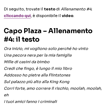
Di seguito, trovate il
testo
di
Allenamento #4
;
cliccando qui
, è disponibile il
video
.
Capo Plaza – Allenamento
#4: il testo
Ora inizio, mi vogliono solo perché ho vinto
Una pecora nera per la mia famiglia
Mille di casini da bimbo
Credi che fingo, è lungo il mio libro
Addosso ho pietre alla Flintstones
Sul palazzo più alto alla King Kong
Corri forte, amo correre il rischio, moolah, moolah,
eh
I tuoi amici fanno i criminali