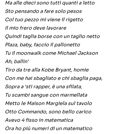
Ma alle dieci sono tutti quanti a letto
Sto pensando a fare solo pesos
Col tuo pezzo mi viene il rigetto
Il mio frero deve lavorare
Quindi taglia borse con un taglio netto
Plaza, baby, faccio il pallonetto
Tu il moonwalk come Michael Jackson
Ah, ballin’
Tiro da tre alla Kobe Bryant, homie
Con me hai sbagliato e chi sbaglia paga,
Sopra a ‘sti rapper, è una sfilata,
Tu scambi sangue con marmellata
Metto le Maison Margiela sul tavolo
Otto Commando, sono bello carico
Avevo 4 fisso in matematica
Ora ho più numeri di un matematico