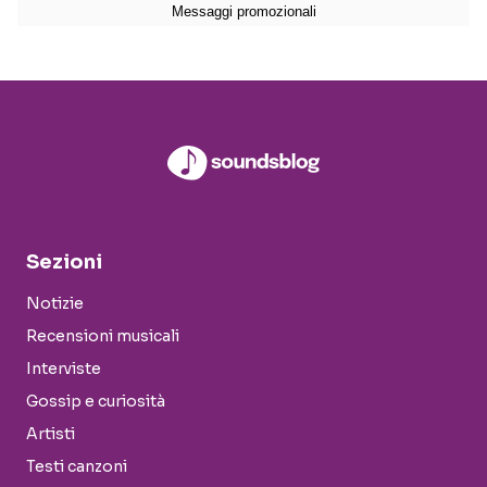
Sezioni
Notizie
Recensioni musicali
Interviste
Gossip e curiosità
Artisti
Testi canzoni