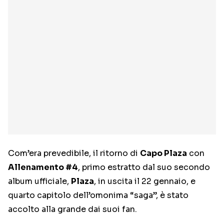
Com’era prevedibile, il ritorno di
Capo Plaza
con
Allenamento #4
, primo estratto dal suo secondo
album ufficiale,
Plaza
, in uscita il 22 gennaio, e
quarto capitolo dell’omonima “saga”, è stato
accolto alla grande dai suoi fan.