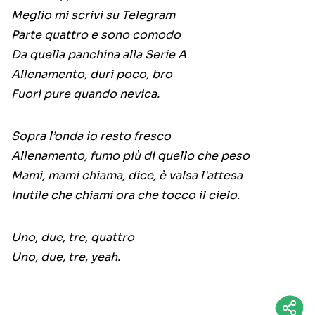
Meglio mi scrivi su Telegram
Parte quattro e sono comodo
Da quella panchina alla Serie A
Allenamento, duri poco, bro
Fuori pure quando nevica.
Sopra l’onda io resto fresco
Allenamento, fumo più di quello che peso
Mami, mami chiama, dice, è valsa l’attesa
Inutile che chiami ora che tocco il cielo.
Uno, due, tre, quattro
Uno, due, tre, yeah.