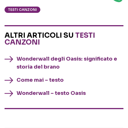
TESTI CANZONI
ALTRI ARTICOLI SU
TESTI
CANZONI
Wonderwall degli Oasis: significato e
storia del brano
Come mai – testo
Wonderwall – testo Oasis