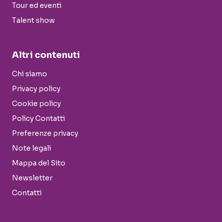
Tour ed eventi
Talent show
Altri contenuti
Chi siamo
Privacy policy
Cookie policy
Policy Contatti
Preferenze privacy
Note legali
Mappa del Sito
Newsletter
Contatti