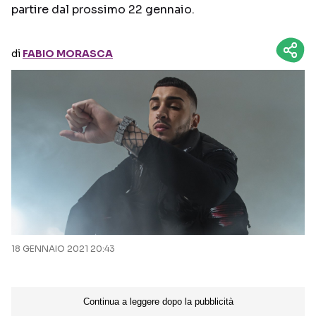
partire dal prossimo 22 gennaio.
Seguici sui social
di
FABIO MORASCA
18 GENNAIO 2021 20:43