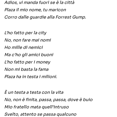
Adios, vi manda fuori se è la città
Plaza il mio nome, tu maricon
Corro dalle guardie alla Forrest Gump.
L’ho fatto per la city
No, non fare mai nomi
Ho mille di nemici
Ma c’ho gli amici buoni
L’ho fatto per i money
Non mi basta la fama
Plaza ha in testa i milioni.
È un testa a testa con la vita
No, non è finita, passa, passa, dove è buio
Mio fratello mata quell’intruso
Svelto, attento se passa qualcuno