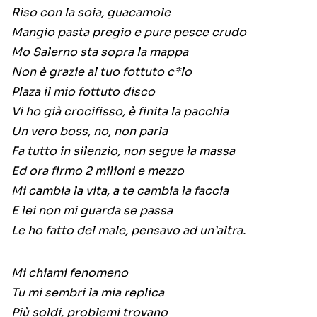
Riso con la soia, guacamole
Mangio pasta pregio e pure pesce crudo
Mo Salerno sta sopra la mappa
Non è grazie al tuo fottuto c*lo
Plaza il mio fottuto disco
Vi ho già crocifisso, è finita la pacchia
Un vero boss, no, non parla
Fa tutto in silenzio, non segue la massa
Ed ora firmo 2 milioni e mezzo
Mi cambia la vita, a te cambia la faccia
E lei non mi guarda se passa
Le ho fatto del male, pensavo ad un’altra.
Mi chiami fenomeno
Tu mi sembri la mia replica
Più soldi, problemi trovano