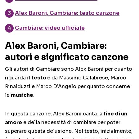
Alex Baroni, Cambiare: testo canzone
Cambiare: video ufficiale
Alex Baroni, Cambiare:
autori e significato canzone
Gli autori di Cambiare sono Alex Baroni per quanto
riguarda il
testo
e da Massimo Calabrese, Marco
Rinalduzzi e Marco D’Angelo per quanto concerne
le
musiche
.
In questa canzone, Alex Baroni canta la
fine di un
amore
e della necessità di cambiare per poter
superare questa delusione. Nel testo, inizialmente,