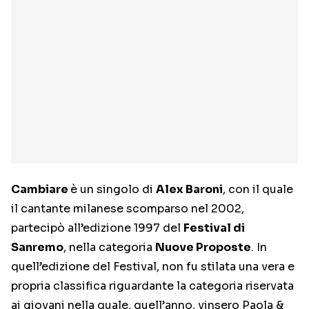
Cambiare
è un singolo di
Alex Baroni
, con il quale
il cantante milanese scomparso nel 2002,
partecipò all’edizione 1997 del
Festival di
Sanremo
, nella categoria
Nuove Proposte
. In
quell’edizione del Festival, non fu stilata una vera e
propria classifica riguardante la categoria riservata
ai giovani nella quale, quell’anno, vinsero Paola &