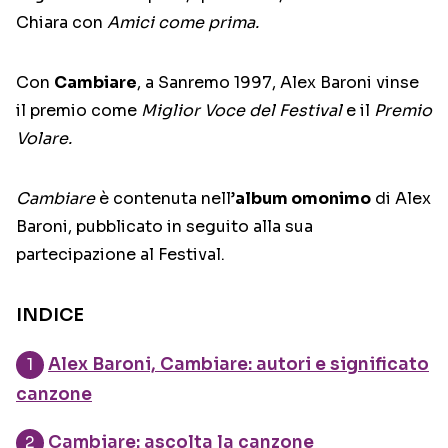
Chiara con
Amici come prima.
Con
Cambiare
, a Sanremo 1997, Alex Baroni vinse
il premio come
Miglior Voce del Festival
e il
Premio
Volare.
Cambiare
è contenuta nell’
album omonimo
di Alex
Baroni, pubblicato in seguito alla sua
partecipazione al Festival.
INDICE
Alex Baroni, Cambiare: autori e significato
canzone
Cambiare: ascolta la canzone