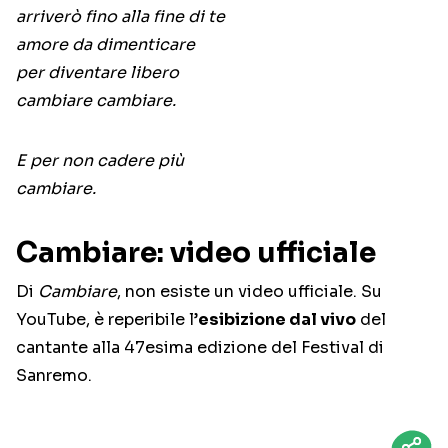
arriverò fino alla fine di te
amore da dimenticare
per diventare libero
cambiare cambiare.
E per non cadere più
cambiare.
Cambiare: video ufficiale
Di
Cambiare
, non esiste un video ufficiale. Su
YouTube, è reperibile l’
esibizione dal vivo
del
cantante alla 47esima edizione del Festival di
Sanremo.