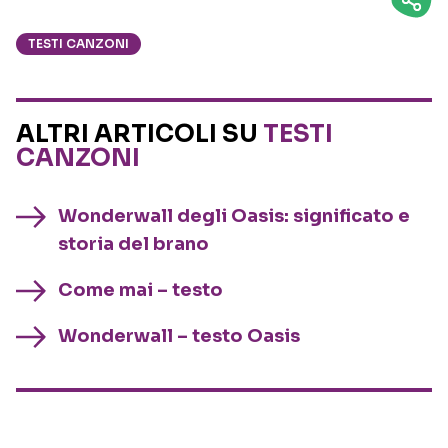
TESTI CANZONI
ALTRI ARTICOLI SU
TESTI
CANZONI
Wonderwall degli Oasis: significato e
storia del brano
Come mai – testo
Wonderwall – testo Oasis