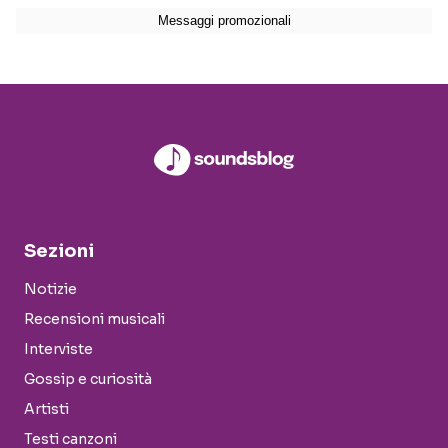
Sezioni
Notizie
Recensioni musicali
Interviste
Gossip e curiosità
Artisti
Testi canzoni