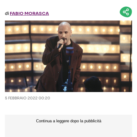
di
FABIO MORASCA
Seguici sui social
5 FEBBRAIO 2022 00:20