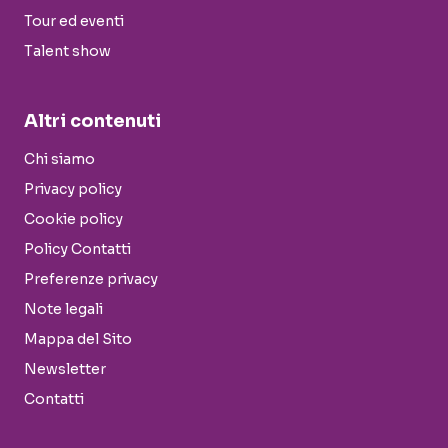
Tour ed eventi
Talent show
Altri contenuti
Chi siamo
Privacy policy
Cookie policy
Policy Contatti
Preferenze privacy
Note legali
Mappa del Sito
Newsletter
Contatti