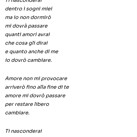
Ti nasconderai
dentro i sogni miei
ma io non dormirò
mi dovrà passare
quanti amori avrai
che cosa gli dirai
e quanto anche di me
io dovrò cambiare.
Amore non mi provocare
arriverò fino alla fine di te
amore mi dovrò passare
per restare libero
cambiare.
Ti nasconderai