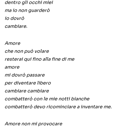
dentro gli occhi miei
ma io non guarderò
io dovrò
cambiare.
Amore
che non può volare
resterai qui fino alla fine di me
amore
mi dovrò passare
per diventare libero
cambiare cambiare
combatterò con le mie notti bianche
combatterò devo ricominciare a inventare me.
Amore non mi provocare