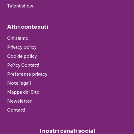
Talent show
Altri contenuti
Chi siamo
Privacy policy
Cookie policy
Policy Contatti
Preferenze privacy
Note legali
Mappa del Sito
Newsletter
Contatti
I nostri canali social