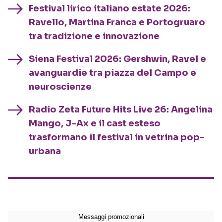
Festival lirico italiano estate 2026:
Ravello, Martina Franca e Portogruaro
tra tradizione e innovazione
Siena Festival 2026: Gershwin, Ravel e
avanguardie tra piazza del Campo e
neuroscienze
Radio Zeta Future Hits Live 26: Angelina
Mango, J-Ax e il cast esteso
trasformano il festival in vetrina pop-
urbana