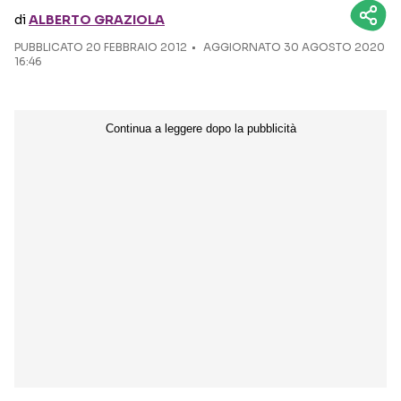
di
ALBERTO GRAZIOLA
Seguici sui social
PUBBLICATO
20 FEBBRAIO 2012
AGGIORNATO 30 AGOSTO 2020
16:46