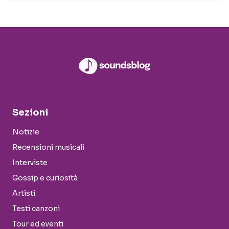
Sezioni
Notizie
Recensioni musicali
Interviste
Gossip e curiosità
Artisti
Testi canzoni
Tour ed eventi