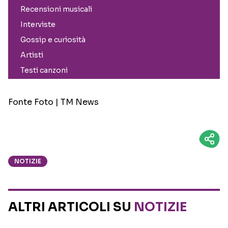
Fonte Foto | TM News
NOTIZIE
ALTRI ARTICOLI SU
NOTIZIE