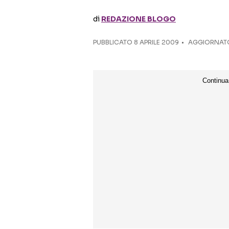
di
REDAZIONE BLOGO
PUBBLICATO
8 APRILE 2009
AGGIORNATO 