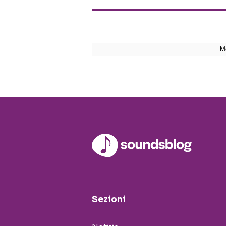
Sezioni