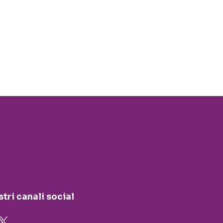
stri canali social