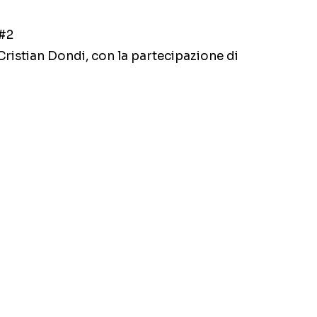
 #2
ristian Dondi, con la partecipazione di