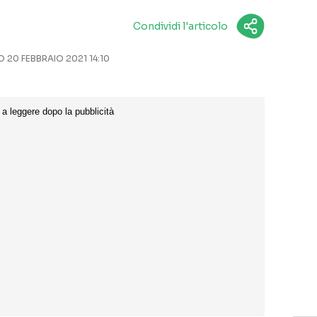
Condividi l'articolo
20 FEBBRAIO 2021 14:10