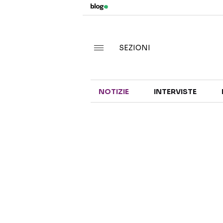
SEZIONI
NOTIZIE
INTERVISTE