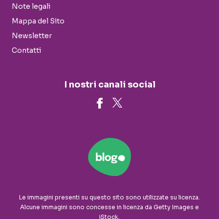
Note legali
Mappa del Sito
Newsletter
Contatti
I nostri canali social
Le immagini presenti su questo sito sono utilizzate su licenza.
Alcune immagini sono concesse in licenza da Getty Images e
iStock.