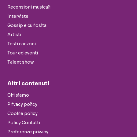
Recensioni musicali
Interviste
Gossip e curiosità
Artisti
Testi canzoni
Tour ed eventi
Talent show
Altri contenuti
Chi siamo
Privacy policy
Cookie policy
Policy Contatti
Preferenze privacy