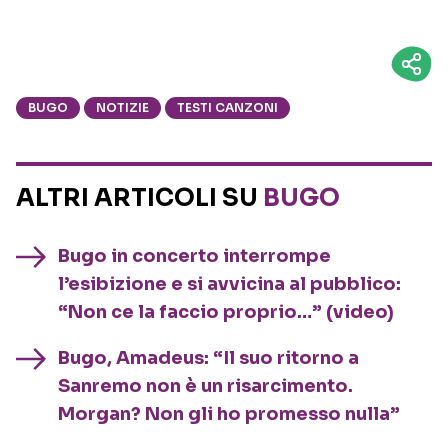
BUGO
NOTIZIE
TESTI CANZONI
ALTRI ARTICOLI SU
BUGO
Bugo in concerto interrompe
l’esibizione e si avvicina al pubblico:
“Non ce la faccio proprio…” (video)
Bugo, Amadeus: “Il suo ritorno a
Sanremo non è un risarcimento.
Morgan? Non gli ho promesso nulla”