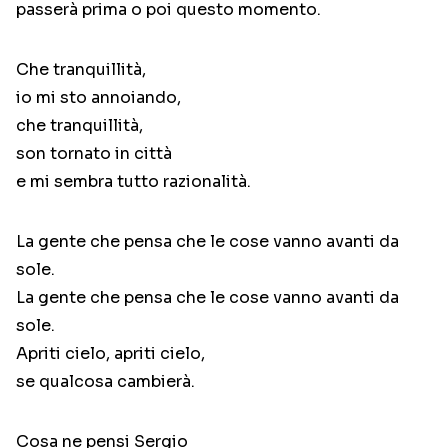
passerà prima o poi questo momento.
Che tranquillità,
io mi sto annoiando,
che tranquillità,
son tornato in città
e mi sembra tutto razionalità.
La gente che pensa che le cose vanno avanti da
sole.
La gente che pensa che le cose vanno avanti da
sole.
Apriti cielo, apriti cielo,
se qualcosa cambierà.
Cosa ne pensi Sergio