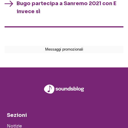
Bugo partecipa a Sanremo 2021 con E
invece sì
Sezioni
Notizie