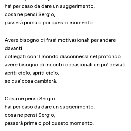
hai per caso da dare un suggerimento,
cosa ne pensi Sergio,
passerà prima o poi questo momento.
Avere bisogno di frasi motivazionali per andare
davanti
collegati con il mondo disconnessi nel profondo
avere bisogno di incontri occasionali un po’ deviati
apriti cielo, apriti cielo,
se qualcosa cambierà.
Cosa ne pensi Sergio
hai per caso da dare un suggerimento,
cosa ne pensi Sergio,
passerà prima o poi questo momento.