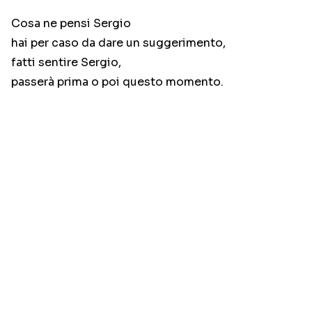
Cosa ne pensi Sergio
hai per caso da dare un suggerimento,
fatti sentire Sergio,
passerà prima o poi questo momento.