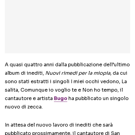
A quasi quattro anni dalla pubblicazione dell’ultimo
album di inediti,
Nuovi rimedi per la miopia
, da cui
sono stati estratti i singoli I miei occhi vedono, La
salita, Comunque io voglio te e Non ho tempo, il
cantautore e artista
Bugo
ha pubblicato un singolo
nuovo di zecca.
In attesa del nuovo lavoro di inediti che sarà
pubblicato prossimamente, il cantautore di San