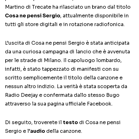
Martino di Trecate ha rilasciato un brano dal titolo
Cosa ne pensi Sergio
, attualmente disponibile in
tutti gli store digitali e in rotazione radiofonica.
L’uscita di Cosa ne pensi Sergio è stata anticipata
da una curiosa campagna di lancio che è avvenuta
per le strade di Milano. Il capoluogo lombardo,
infatti, è stato tappezzato di manifesti con su
scritto semplicemente il titolo della canzone e
nessun altro indizio. La verità è stata scoperta da
Radio Deejay e confermata dallo stesso Bugo
attraverso la sua pagina ufficiale Facebook.
Di seguito, troverete il
testo
di Cosa ne pensi
Sergio e l’
audio
della canzone.