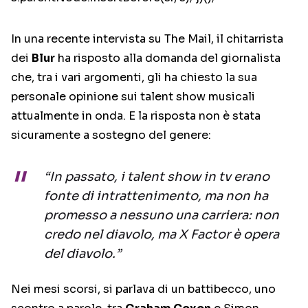
In una recente intervista su The Mail, il chitarrista
dei
Blur
ha risposto alla domanda del giornalista
che, tra i vari argomenti, gli ha chiesto la sua
personale opinione sui talent show musicali
attualmente in onda. E la risposta non è stata
sicuramente a sostegno del genere:
“In passato, i talent show in tv erano
fonte di intrattenimento, ma non ha
promesso a nessuno una carriera: non
credo nel diavolo, ma X Factor è opera
del diavolo.”
Nei mesi scorsi, si parlava di un battibecco, uno