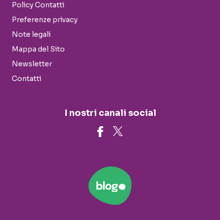
Policy Contatti
Preferenze privacy
Note legali
Mappa del Sito
Newsletter
Contatti
I nostri canali social