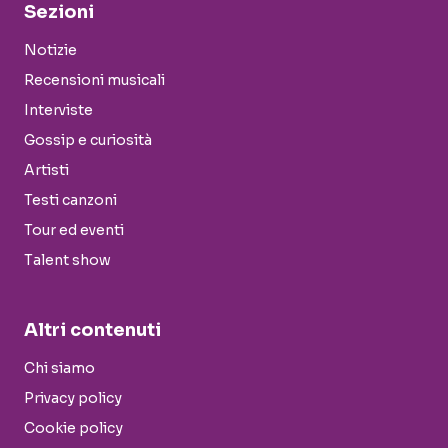
Sezioni
Notizie
Recensioni musicali
Interviste
Gossip e curiosità
Artisti
Testi canzoni
Tour ed eventi
Talent show
Altri contenuti
Chi siamo
Privacy policy
Cookie policy