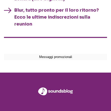
Blur, tutto pronto per il loro ritorno?
Ecco le ultime indiscrezioni sulla
reunion