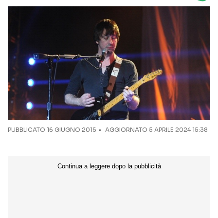
Seguici sui social
PUBBLICATO
16 GIUGNO 2015
AGGIORNATO 5 APRILE 2024 15:38