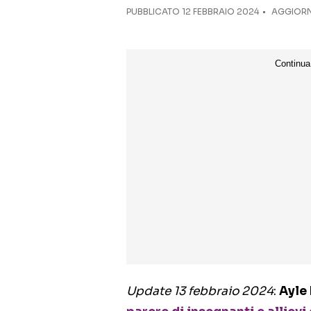
PUBBLICATO
12 FEBBRAIO 2024
AGGIORNA
Update 13 febbraio 2024
:
Ayle 