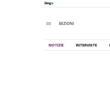
SEZIONI
NOTIZIE
INTERVISTE