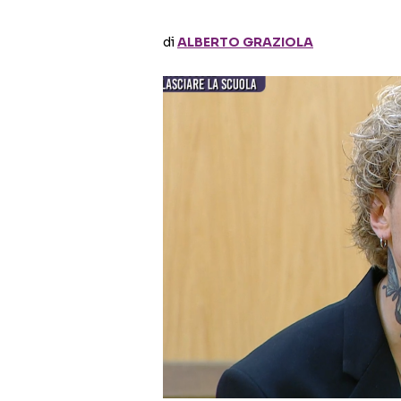
di
ALBERTO GRAZIOLA