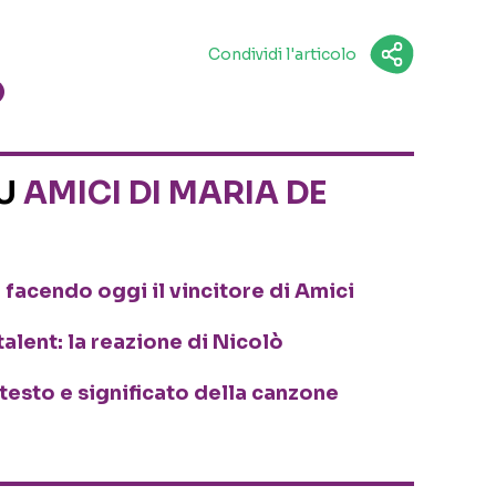
Condividi l'articolo
SU
AMICI DI MARIA DE
 facendo oggi il vincitore di Amici
talent: la reazione di Nicolò
testo e significato della canzone