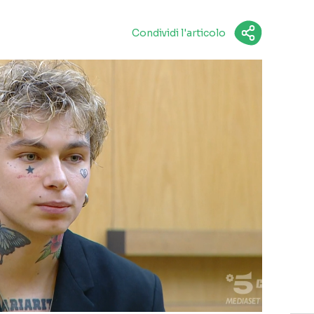
Condividi l'articolo