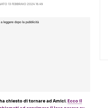
TO 13 FEBBRAIO 2024 16:49
ha chiesto di tornare ad Amici
.
Ecco il