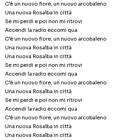
C’è un nuovo fiore, un nuovo arcobaleno
Una nuova Rosalba in città
Se mi perdi e poi non mi ritrovi
Accendi la radio eccomi qua
C’è un nuovo fiore, un nuovo arcobaleno
Una nuova Rosalba in città
Una nuova Rosalba in città
Se mi perdi e poi non mi ritrovi
Accendi la radio eccomi qua
C’è un nuovo fiore, un nuovo arcobaleno
Una nuova Rosalba in città
Se mi perdi e poi non mi ritrovi
Accendi la radio eccomi qua
C’è un nuovo fiore, un nuovo arcobaleno
Una nuova Rosalba in città
Una nuova Rosalba in città