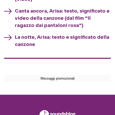
Canta ancora, Arisa: testo, significato e
video della canzone (dal film “Il
ragazzo dai pantaloni rosa”)
La notte, Arisa: testo e significato della
canzone