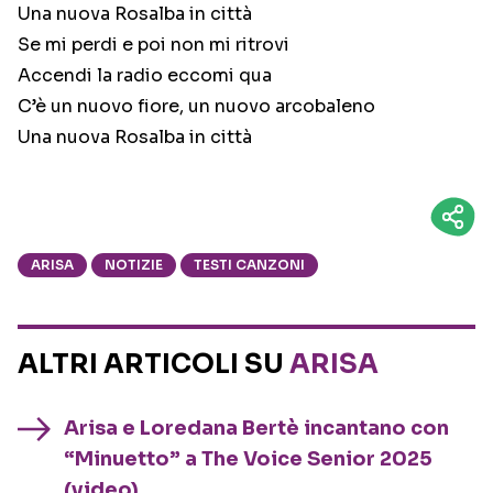
Una nuova Rosalba in città
Se mi perdi e poi non mi ritrovi
Accendi la radio eccomi qua
C’è un nuovo fiore, un nuovo arcobaleno
Una nuova Rosalba in città
ARISA
NOTIZIE
TESTI CANZONI
ALTRI ARTICOLI SU
ARISA
Arisa e Loredana Bertè incantano con
“Minuetto” a The Voice Senior 2025
(video)