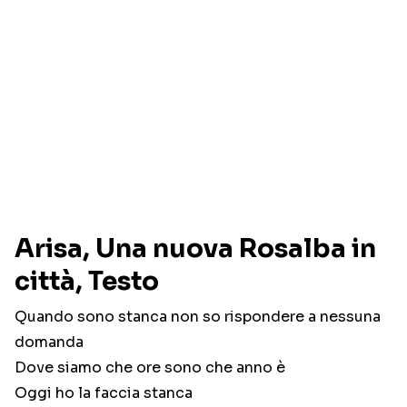
Arisa, Una nuova Rosalba in
città, Testo
Quando sono stanca non so rispondere a nessuna
domanda
Dove siamo che ore sono che anno è
Oggi ho la faccia stanca