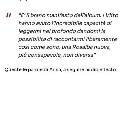
“E’ il brano manifesto dell’album. I Viito
hanno avuto l’incredibile capacità di
leggermi nel profondo dandomi la
possibilità di raccontarmi liberamente
così come sono, una Rosalba nuova,
più consapevole, non diversa”
Queste le parole di Arisa, a seguire audio e testo.