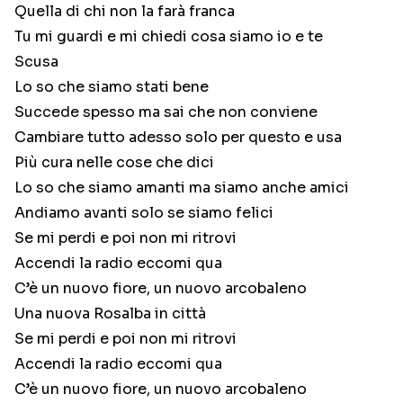
Quella di chi non la farà franca
Tu mi guardi e mi chiedi cosa siamo io e te
Scusa
Lo so che siamo stati bene
Succede spesso ma sai che non conviene
Cambiare tutto adesso solo per questo e usa
Più cura nelle cose che dici
Lo so che siamo amanti ma siamo anche amici
Andiamo avanti solo se siamo felici
Se mi perdi e poi non mi ritrovi
Accendi la radio eccomi qua
C’è un nuovo fiore, un nuovo arcobaleno
Una nuova Rosalba in città
Se mi perdi e poi non mi ritrovi
Accendi la radio eccomi qua
C’è un nuovo fiore, un nuovo arcobaleno