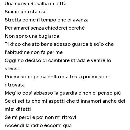
Una nuova Rosalba in città
Siamo una stanza
Stretta come il tempo che ci avanza
Per amarci senza chiederci perchè
Non sono una bugiarda
Ti dico che sto bene adesso guarda è solo che
l’abitudine non fa per me
Oggi ho deciso di cambiare strada e venire lo
stesso
Poi mi sono persa nella mia testa poi mi sono
ritrovata
Meglio così abbasso la guardia e non ci penso più
Se ci sei tu che mi aspetti che ti innamori anche dei
miei difetti
Se mi perdi e poi non mi ritrovi
Accendi la radio eccomi qua