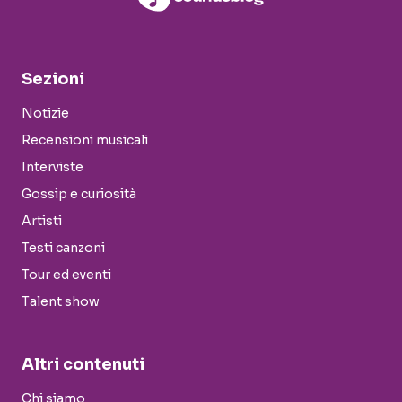
Sezioni
Notizie
Recensioni musicali
Interviste
Gossip e curiosità
Artisti
Testi canzoni
Tour ed eventi
Talent show
Altri contenuti
Chi siamo