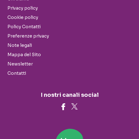
Privacy policy
Cookie policy
Policy Contatti
Preferenze privacy
Note legali
Mappa del Sito
Newsletter
Contatti
I nostri canali social