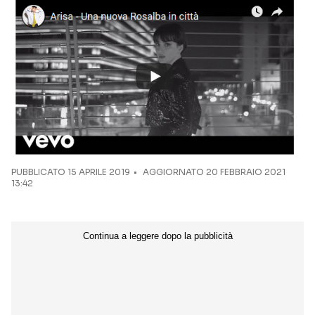
Seguici sui social
PUBBLICATO
15 APRILE 2019
AGGIORNATO 20 FEBBRAIO 2021
13:42