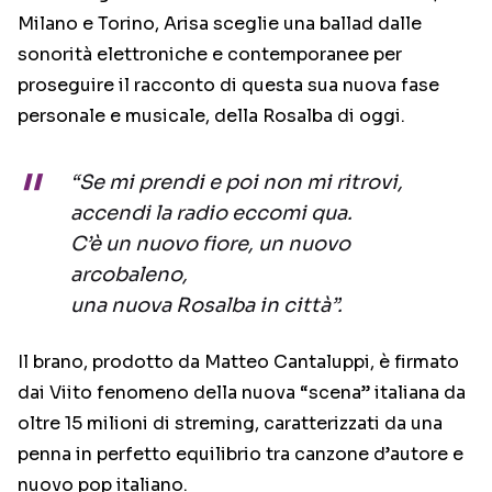
Milano e Torino, Arisa sceglie una ballad dalle
sonorità elettroniche e contemporanee per
proseguire il racconto di questa sua nuova fase
personale e musicale, della Rosalba di oggi.
“Se mi prendi e poi non mi ritrovi,
accendi la radio eccomi qua.
C’è un nuovo fiore, un nuovo
arcobaleno,
una nuova Rosalba in città”.
Il brano, prodotto da Matteo Cantaluppi, è firmato
dai Viito fenomeno della nuova “scena” italiana da
oltre 15 milioni di streming, caratterizzati da una
penna in perfetto equilibrio tra canzone d’autore e
nuovo pop italiano.