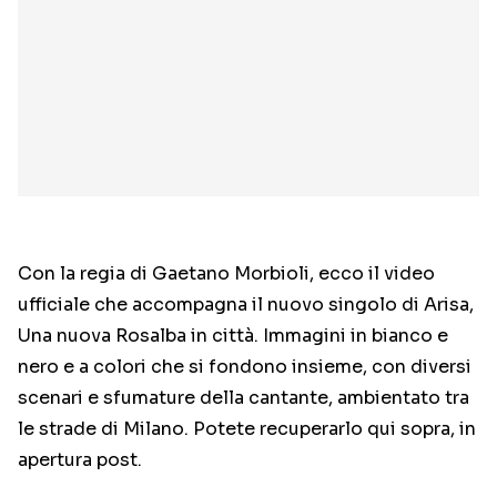
Con la regia di Gaetano Morbioli, ecco il video
ufficiale che accompagna il nuovo singolo di Arisa,
Una nuova Rosalba in città. Immagini in bianco e
nero e a colori che si fondono insieme, con diversi
scenari e sfumature della cantante, ambientato tra
le strade di Milano. Potete recuperarlo qui sopra, in
apertura post.