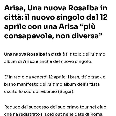
Arisa, Una nuova Rosalba in
città: il nuovo singolo dal 12
aprile con una Arisa “più
consapevole, non diversa”
Una nuova Rosalba in città
è il titolo dell’ultimo
album di
Arisa
e anche del nuovo singolo.
E’ in radio da venerdì 12 aprile il bran, title track e
brano manifesto dell’ultimo album dell’artista
uscito lo scorso febbraio (Sugar).
Reduce dal successo del suo primo tour nei club
che ha registrato il sold out nelle date di Roma,