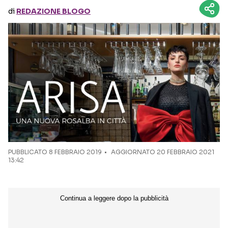
di
REDAZIONE BLOGO
Seguici sui social
PUBBLICATO
8 FEBBRAIO 2019
AGGIORNATO 20 FEBBRAIO 2021
13:42