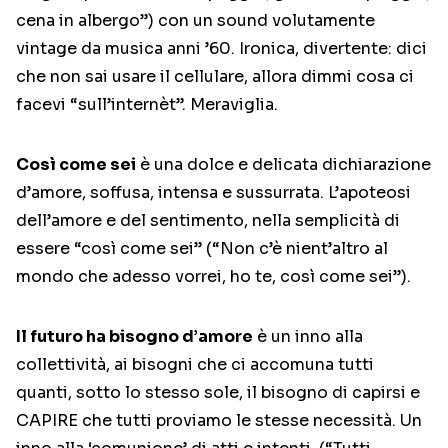
cena in albergo”) con un sound volutamente
vintage da musica anni ’60. Ironica, divertente: dici
che non sai usare il cellulare, allora dimmi cosa ci
facevi “sull’internèt”. Meraviglia.
Così come sei
è una dolce e delicata dichiarazione
d’amore, soffusa, intensa e sussurrata. L’apoteosi
dell’amore e del sentimento, nella semplicità di
essere “così come sei” (“Non c’è nient’altro al
mondo che adesso vorrei, ho te, così come sei”).
Il futuro ha bisogno d’amore
è un inno alla
collettività, ai bisogni che ci accomuna tutti
quanti, sotto lo stesso sole, il bisogno di capirsi e
CAPIRE che tutti proviamo le stesse necessità. Un