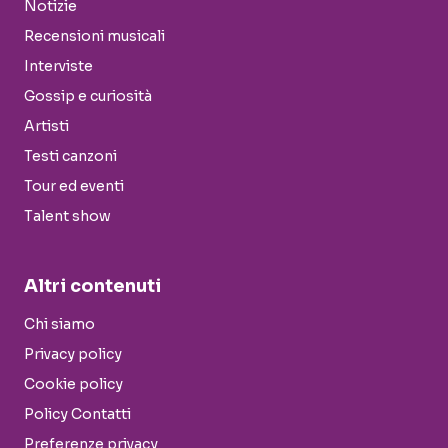
Notizie
Recensioni musicali
Interviste
Gossip e curiosità
Artisti
Testi canzoni
Tour ed eventi
Talent show
Altri contenuti
Chi siamo
Privacy policy
Cookie policy
Policy Contatti
Preferenze privacy