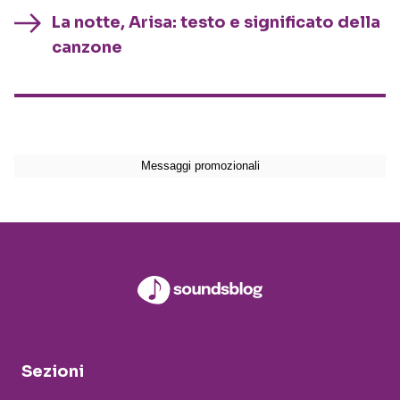
La notte, Arisa: testo e significato della
canzone
Sezioni