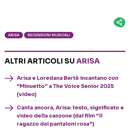
ARISA
RECENSIONI MUSICALI
ALTRI ARTICOLI SU
ARISA
Arisa e Loredana Bertè incantano con
“Minuetto” a The Voice Senior 2025
(video)
Canta ancora, Arisa: testo, significato e
video della canzone (dal film “Il
ragazzo dai pantaloni rosa”)