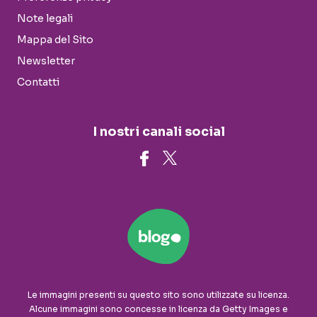
Note legali
Mappa del Sito
Newsletter
Contatti
I nostri canali social
Le immagini presenti su questo sito sono utilizzate su licenza.
Alcune immagini sono concesse in licenza da Getty Images e