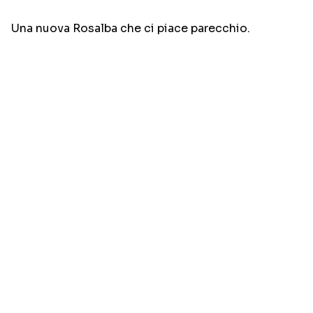
Una nuova Rosalba che ci piace parecchio.