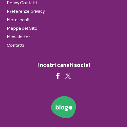
Policy Contatti
Preferenze privacy
Note legali
Mappa del Sito
Newsletter
Contatti
I nostri canali social