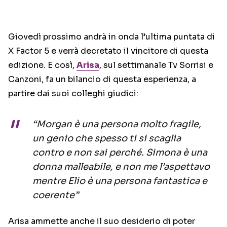
Giovedì prossimo andrà in onda l’ultima puntata di
X Factor 5 e verrà decretato il vincitore di questa
edizione. E così,
Arisa
, sul settimanale Tv Sorrisi e
Canzoni, fa un bilancio di questa esperienza, a
partire dai suoi colleghi giudici:
“Morgan è una persona molto fragile,
un genio che spesso ti si scaglia
contro e non sai perché. Simona è una
donna malleabile, e non me l’aspettavo
mentre Elio è una persona fantastica e
coerente”
Arisa ammette anche il suo desiderio di poter