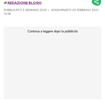
di
REDAZIONE BLOGO
PUBBLICATO
3 GENNAIO 2012
Seguici sui social
AGGIORNATO 20 FEBBRAIO 2021
13:46