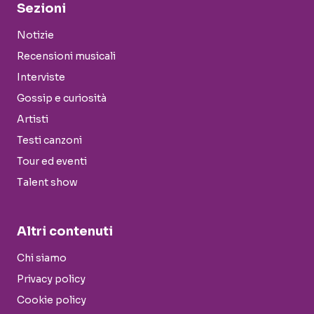
Sezioni
Notizie
Recensioni musicali
Interviste
Gossip e curiosità
Artisti
Testi canzoni
Tour ed eventi
Talent show
Altri contenuti
Chi siamo
Privacy policy
Cookie policy