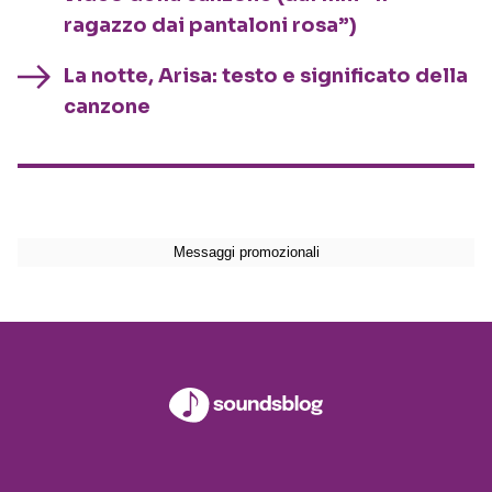
ragazzo dai pantaloni rosa”)
La notte, Arisa: testo e significato della
canzone