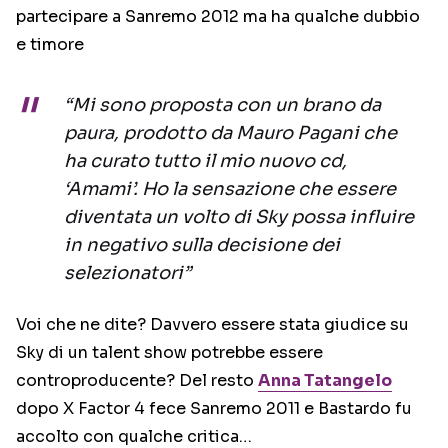
partecipare a Sanremo 2012 ma ha qualche dubbio
e timore
“Mi sono proposta con un brano da
paura, prodotto da Mauro Pagani che
ha curato tutto il mio nuovo cd,
‘Amami’. Ho la sensazione che essere
diventata un volto di Sky possa influire
in negativo sulla decisione dei
selezionatori”
Voi che ne dite? Davvero essere stata giudice su
Sky di un talent show potrebbe essere
controproducente? Del resto
Anna Tatangelo
dopo X Factor 4 fece Sanremo 2011 e Bastardo fu
accolto con qualche critica…