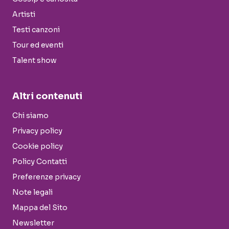
Artisti
Testi canzoni
Tour ed eventi
Talent show
Altri contenuti
Chi siamo
Privacy policy
Cookie policy
Policy Contatti
Preferenze privacy
Note legali
Mappa del Sito
Newsletter