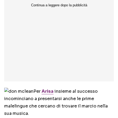
Per
Arisa
insieme al successo
incominciano a presentarsi anche le prime
malelingue che cercano di trovare il marcio nella
sua musica.