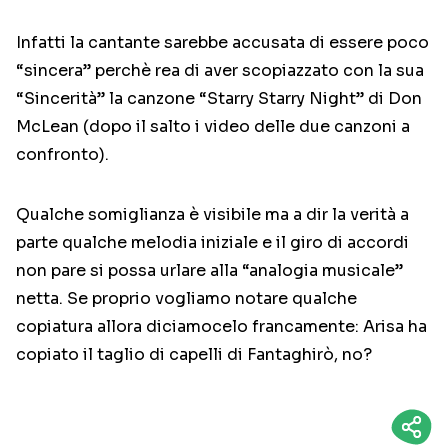
Infatti la cantante sarebbe accusata di essere poco
“sincera” perchè rea di aver scopiazzato con la sua
“Sincerità” la canzone “Starry Starry Night” di Don
McLean (dopo il salto i video delle due canzoni a
confronto).
Qualche somiglianza è visibile ma a dir la verità a
parte qualche melodia iniziale e il giro di accordi
non pare si possa urlare alla “analogia musicale”
netta. Se proprio vogliamo notare qualche
copiatura allora diciamocelo francamente: Arisa ha
copiato il taglio di capelli di Fantaghirò, no?