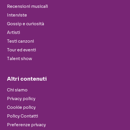
Recensioni musicali
Interviste
Gossip e curiosità
Artisti
Testi canzoni
Tour ed eventi
Talent show
Altri contenuti
Chi siamo
Privacy policy
Cookie policy
Policy Contatti
Preferenze privacy