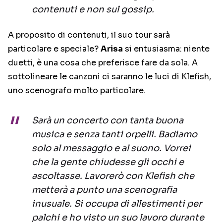
contenuti e non sul gossip.
A proposito di contenuti, il suo tour sarà
particolare e speciale?
Arisa
si entusiasma: niente
duetti, è una cosa che preferisce fare da sola. A
sottolineare le canzoni ci saranno le luci di Klefish,
uno scenografo molto particolare.
Sarà un concerto con tanta buona
musica e senza tanti orpelli. Badiamo
solo al messaggio e al suono. Vorrei
che la gente chiudesse gli occhi e
ascoltasse. Lavorerò con Klefish che
metterà a punto una scenografia
inusuale. Si occupa di allestimenti per
palchi e ho visto un suo lavoro durante