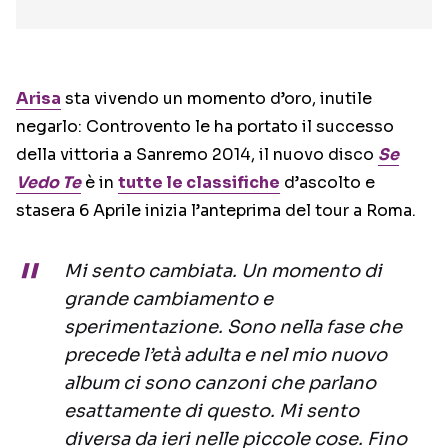
Arisa
sta vivendo un momento d’oro, inutile
negarlo: Controvento le ha portato il successo
della vittoria a Sanremo 2014, il nuovo disco
Se
Vedo Te
è in
tutte le classifiche
d’ascolto e
stasera 6 Aprile inizia l’anteprima del tour a Roma.
Mi sento cambiata. Un momento di
grande cambiamento e
sperimentazione. Sono nella fase che
precede l’età adulta e nel mio nuovo
album ci sono canzoni che parlano
esattamente di questo. Mi sento
diversa da ieri nelle piccole cose. Fino