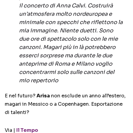
il concerto di Anna Calvi. Costruirà
un’atmosfera molto nordeuropea e
minimale con specchi che riflettono la
mia immagine. Niente duetti. Sono
due ore di spettacolo solo con le mie
canzoni. Magari più in là potrebbero
esserci sorprese ma durante le due
anteprime di Roma e Milano voglio
concentrarmi solo sulle canzoni del
mio repertorio
E nel futuro?
Arisa
non esclude un anno all’estero,
magari in Messico o a Copenhagen. Esportazione
di talenti?
Via |
Il Tempo