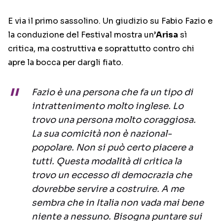
E via il primo sassolino. Un giudizio su Fabio Fazio e
la conduzione del Festival mostra un’
Arisa
sì
critica, ma costruttiva e soprattutto contro chi
apre la bocca per dargli fiato.
Fazio è una persona che fa un tipo di
intrattenimento molto inglese. Lo
trovo una persona molto coraggiosa.
La sua comicità non è nazional-
popolare. Non si può certo piacere a
tutti. Questa modalità di critica la
trovo un eccesso di democrazia che
dovrebbe servire a costruire. A me
sembra che in Italia non vada mai bene
niente a nessuno. Bisogna puntare sui