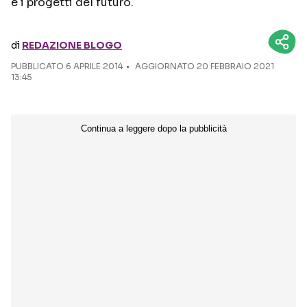
e i progetti del futuro.
Seguici sui social
di
REDAZIONE BLOGO
PUBBLICATO
6 APRILE 2014
AGGIORNATO 20 FEBBRAIO 2021
13:45