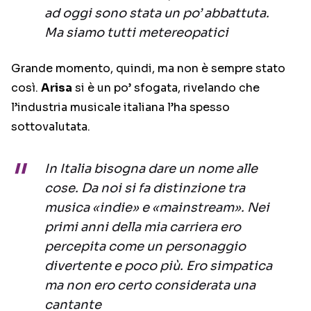
ad oggi sono stata un po’ abbattuta.
Ma siamo tutti metereopatici
Grande momento, quindi, ma non è sempre stato
così.
Arisa
si è un po’ sfogata, rivelando che
l’industria musicale italiana l’ha spesso
sottovalutata.
In Italia bisogna dare un nome alle
cose. Da noi si fa distinzione tra
musica «indie» e «mainstream». Nei
primi anni della mia carriera ero
percepita come un personaggio
divertente e poco più. Ero simpatica
ma non ero certo considerata una
cantante