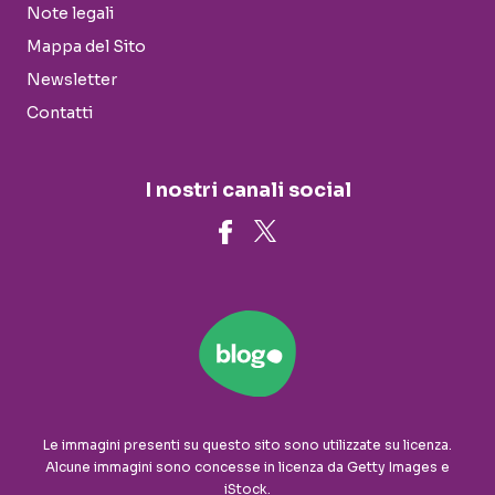
Note legali
Mappa del Sito
Newsletter
Contatti
I nostri canali social
Le immagini presenti su questo sito sono utilizzate su licenza.
Alcune immagini sono concesse in licenza da Getty Images e
iStock.