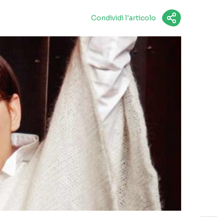
Condividi l'articolo