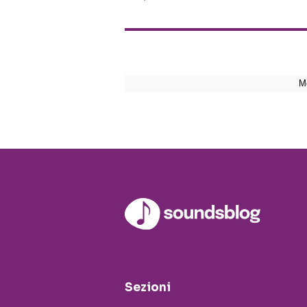
Sezioni