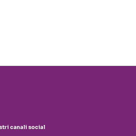
stri canali social