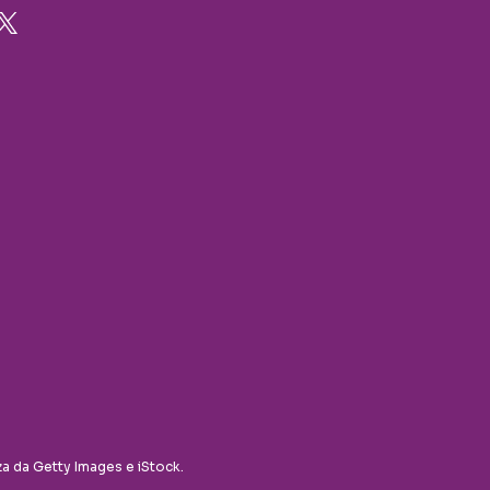
za da Getty Images e iStock.