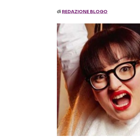
di
REDAZIONE BLOGO