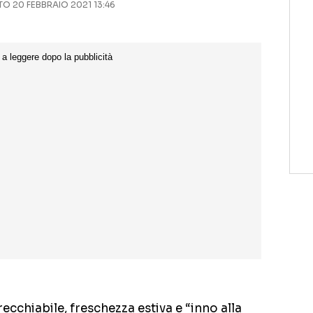
 20 FEBBRAIO 2021 13:46
ecchiabile, freschezza estiva e “inno alla