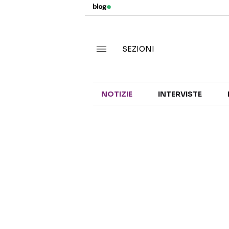
SEZIONI
NOTIZIE
INTERVISTE