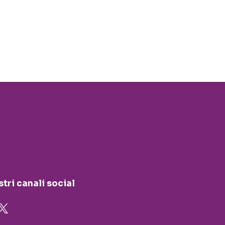
stri canali social