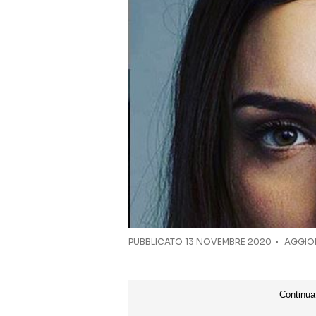
PUBBLICATO
13 NOVEMBRE 2020
AGGIOR