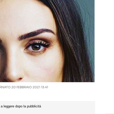
NATO 20 FEBBRAIO 2021 13:41