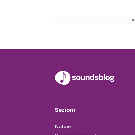
Sezioni
Notizie