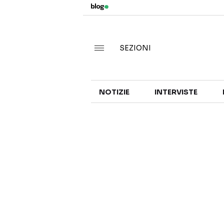
SEZIONI
NOTIZIE
INTERVISTE