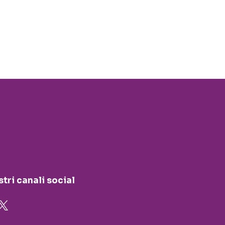
stri canali social