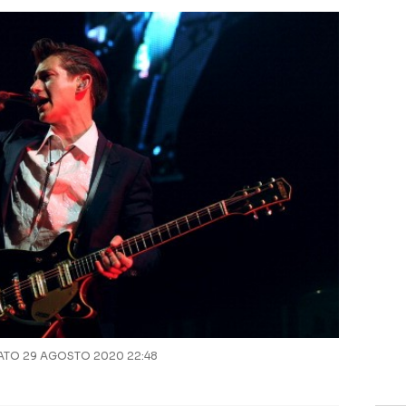
TO 29 AGOSTO 2020 22:48