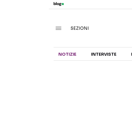
SEZIONI
NOTIZIE
INTERVISTE