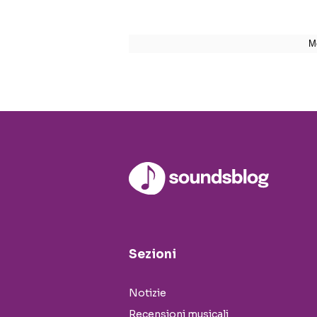
Sezioni
Notizie
Recensioni musicali