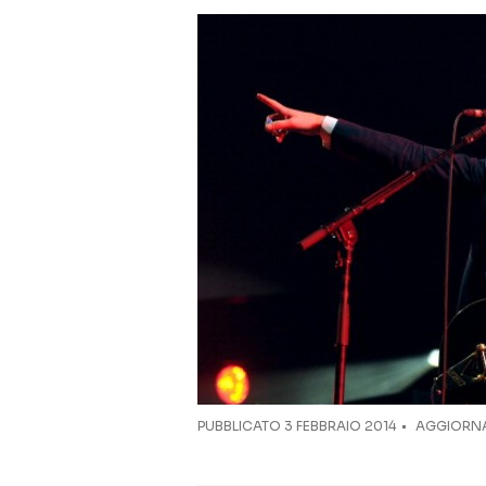
PUBBLICATO
3 FEBBRAIO 2014
AGGIORNA