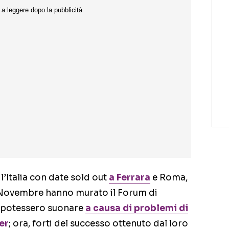
l’Italia con date sold out
a Ferrara
e Roma,
 Novembre hanno murato il Forum di
 potessero suonare
a causa di problemi di
er
; ora, forti del successo ottenuto dal loro