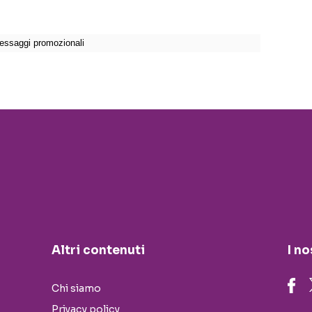
Altri contenuti
I no
Chi siamo
Privacy policy