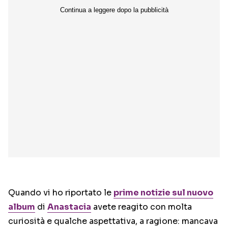
Quando vi ho riportato le
prime notizie sul nuovo
album
di
Anastacia
avete reagito con molta
curiosità e qualche aspettativa, a ragione: mancava