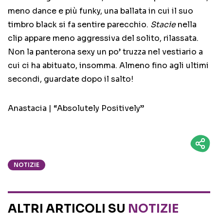
meno dance e più funky, una ballata in cui il suo
timbro black si fa sentire parecchio.
Stacie
nella
clip appare meno aggressiva del solito, rilassata.
Non la panterona sexy un po’ truzza nel vestiario a
cui ci ha abituato, insomma. Almeno fino agli ultimi
secondi, guardate dopo il salto!
Anastacia | “Absolutely Positively”
NOTIZIE
ALTRI ARTICOLI SU
NOTIZIE