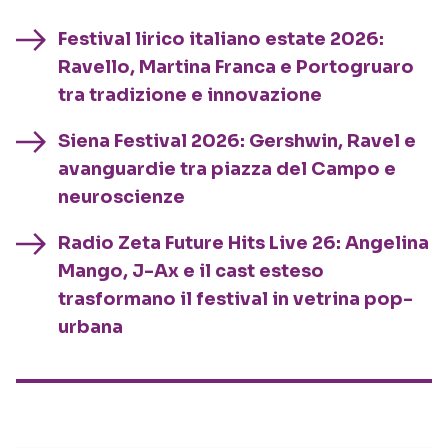
Festival lirico italiano estate 2026:
Ravello, Martina Franca e Portogruaro
tra tradizione e innovazione
Siena Festival 2026: Gershwin, Ravel e
avanguardie tra piazza del Campo e
neuroscienze
Radio Zeta Future Hits Live 26: Angelina
Mango, J-Ax e il cast esteso
trasformano il festival in vetrina pop-
urbana