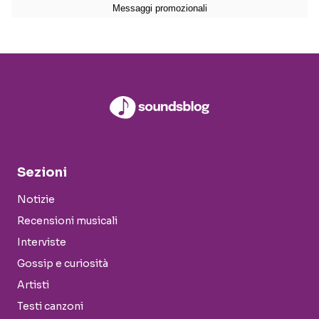
Sezioni
Notizie
Recensioni musicali
Interviste
Gossip e curiosità
Artisti
Testi canzoni