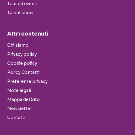
Tour ed eventi
Talent show
Altri contenuti
Chi siamo
Privacy policy
Cookie policy
Policy Contatti
Preferenze privacy
Note legali
Mappa del Sito
Newsletter
Contatti