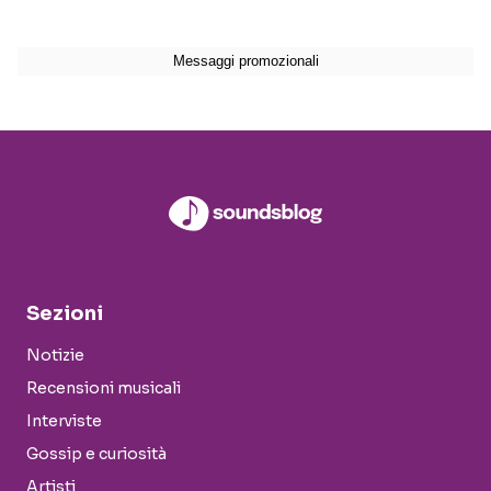
Sezioni
Notizie
Recensioni musicali
Interviste
Gossip e curiosità
Artisti