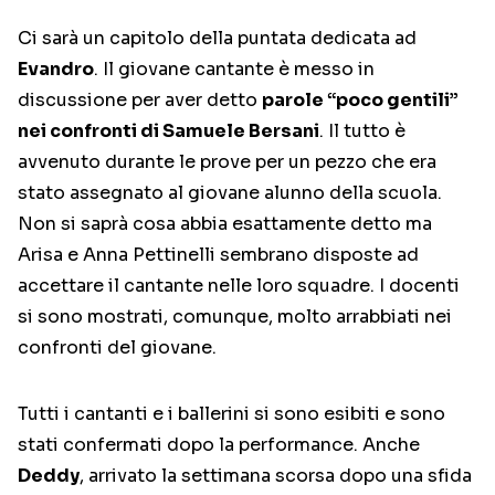
Ci sarà un capitolo della puntata dedicata ad
Evandro
. Il giovane cantante è messo in
discussione per aver detto
parole “poco gentili”
nei confronti di Samuele Bersani
. Il tutto è
avvenuto durante le prove per un pezzo che era
stato assegnato al giovane alunno della scuola.
Non si saprà cosa abbia esattamente detto ma
Arisa e Anna Pettinelli sembrano disposte ad
accettare il cantante nelle loro squadre. I docenti
si sono mostrati, comunque, molto arrabbiati nei
confronti del giovane.
Tutti i cantanti e i ballerini si sono esibiti e sono
stati confermati dopo la performance. Anche
Deddy
, arrivato la settimana scorsa dopo una sfida