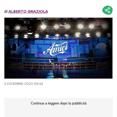
di
ALBERTO GRAZIOLA
Seguici sui social
5 DICEMBRE 2020 09:43