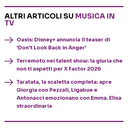
ALTRI ARTICOLI SU
MUSICA IN
TV
Oasis: Disney+ annuncia il teaser di
‘Don’t Look Back in Anger’
Terremoto nei talent show: la giuria che
non ti aspetti per X Factor 2026
Taratata, la scaletta completa: apre
Giorgia con Pezzali, Ligabue e
Antonacci emozionano con Emma. Elisa
straordinaria