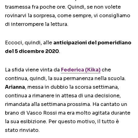
trasmessa fra poche ore. Quindi, se non volete
rovinarvi la sorpresa, come sempre, vi consigliamo
di interrompere la lettura.
Eccoci, quindi, alle
anticipazioni del pomeridiano
del 5 dicembre 2020
.
La sfida viene vinta da
Federica (Kika)
che
continua, quindi, la sua permanenza nella scuola.
Arianna
, messa in dubbio la scorsa settimana,
continua a rimanere in attesa di una decisione,
rimandata alla settimana prossima. Ha cantato un
brano di Vasco Rossi ma era molto agitata durante
la sua esibizione. Per questo motivo, il tutto è
stato rinviato.