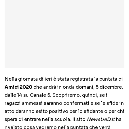
Nella giornata di ieri è stata registrata la puntata di
Amici 2020
che andrà in onda domani, 5 dicembre,
dalle 14 su Canale 5. Scopriremo, quindi, se i
ragazzi ammessi saranno confermati e se le sfide in
atto daranno esito positivo per lo sfidante o per chi
spera di entrare nella scuola. Il sito
NewsUeD.it
ha
rivelato cosa vedremo nella puntata che verrà