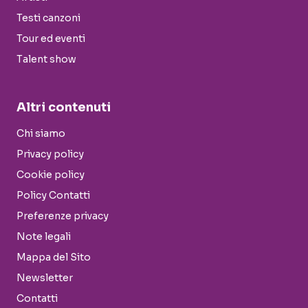
Testi canzoni
Tour ed eventi
Talent show
Altri contenuti
Chi siamo
Privacy policy
Cookie policy
Policy Contatti
Preferenze privacy
Note legali
Mappa del Sito
Newsletter
Contatti