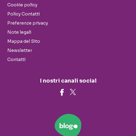
Cookie policy
Policy Contatti
Preferenze privacy
Note legali
Mappa del Sito
Newsletter
Contatti
I nostri canali social