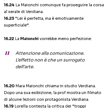
16.24
La Maionchi comunque fa proseguire la corsa
al serale di Verdiana.
16.23
“Lei è perfetta, ma è emotivamente
superficiale”.
16.22
La
Maionchi
vorrebbe meno perfezione:
Attenzione alla comunicazione.
L’effetto non è che un surrogato
dell’arte.
16.20
Mara Maionchi chiama in studio Verdiana.
Dopo una sua esibizione, la prof mostra un filmato
di alcune lezioni con protagonista Verdiana.
16.19
Lorella contesta la critica dei “troppi