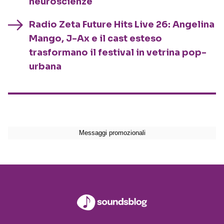
neuroscienze
Radio Zeta Future Hits Live 26: Angelina
Mango, J-Ax e il cast esteso
trasformano il festival in vetrina pop-
urbana