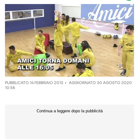
Seguici sui social
PUBBLICATO
14 FEBBRAIO 2013
AGGIORNATO 30 AGOSTO 2020
10:56