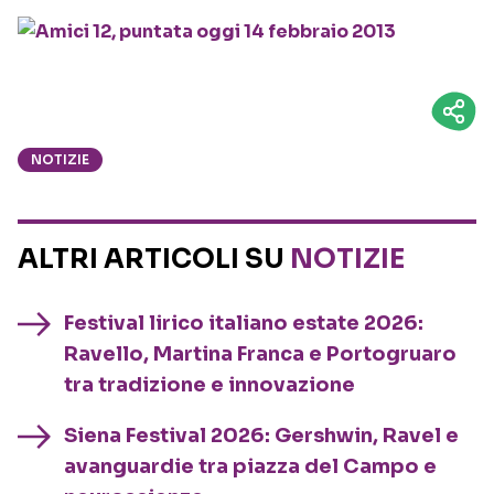
NOTIZIE
ALTRI ARTICOLI SU
NOTIZIE
Festival lirico italiano estate 2026:
Ravello, Martina Franca e Portogruaro
tra tradizione e innovazione
Siena Festival 2026: Gershwin, Ravel e
avanguardie tra piazza del Campo e