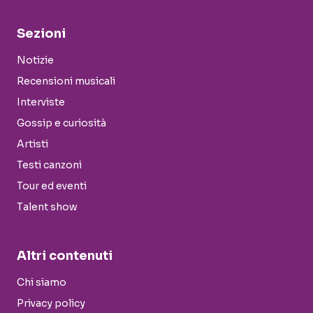
Sezioni
Notizie
Recensioni musicali
Interviste
Gossip e curiosità
Artisti
Testi canzoni
Tour ed eventi
Talent show
Altri contenuti
Chi siamo
Privacy policy