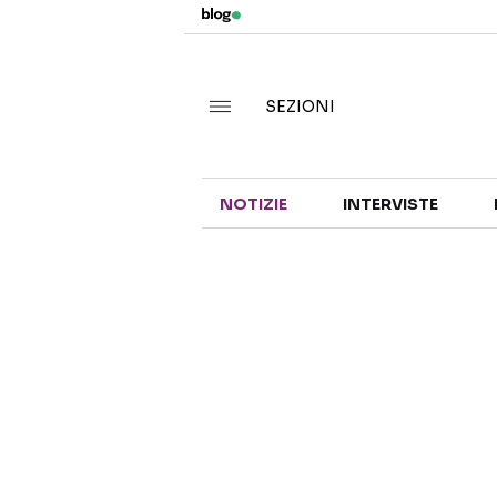
SEZIONI
NOTIZIE
INTERVISTE