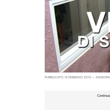
PUBBLICATO
13 FEBBRAIO 2013
AGGIORN