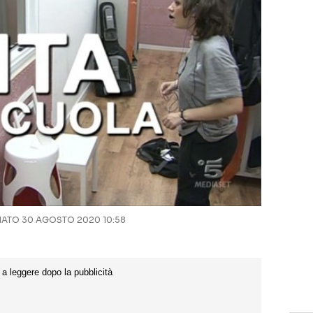
ATO 30 AGOSTO 2020 10:58