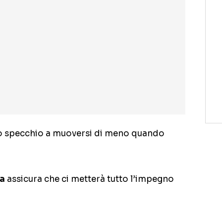
lo specchio a muoversi di meno quando
a
assicura che ci metterà tutto l’impegno