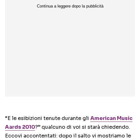
“E le esibizioni tenute durante gli
American Music
Aards 2010
?” qualcuno di voi si starà chiedendo.
Eccovi accontentati: dopo il salto vi mostriamo le