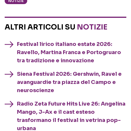
NOTIZIE
ALTRI ARTICOLI SU
NOTIZIE
Festival lirico italiano estate 2026:
Ravello, Martina Franca e Portogruaro
tra tradizione e innovazione
Siena Festival 2026: Gershwin, Ravel e
avanguardie tra piazza del Campo e
neuroscienze
Radio Zeta Future Hits Live 26: Angelina
Mango, J-Ax e il cast esteso
trasformano il festival in vetrina pop-
urbana