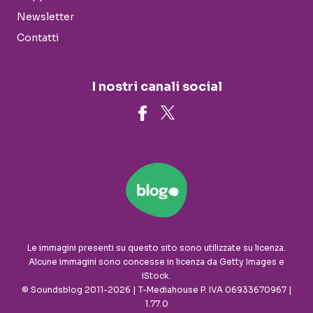
Newsletter
Contatti
I nostri canali social
Le immagini presenti su questo sito sono utilizzate su licenza.
Alcune immagini sono concesse in licenza da Getty Images e
iStock.
© Soundsblog 2011-2026 | T-Mediahouse P. IVA 06933670967 |
1.77.0