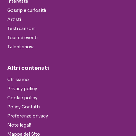
Interviste
Gossip e curiosità
Artisti
Testi canzoni
Tour ed eventi
Talent show
Altri contenuti
Chi siamo
Privacy policy
Cookie policy
Policy Contatti
Preferenze privacy
Note legali
Mappa del Sito