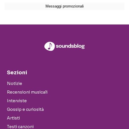
Sezioni
Notizie
Recensioni musicali
Interviste
Gossip e curiosità
Artisti
Testi canzoni