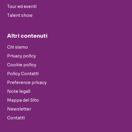
Tour ed eventi
Talent show
Altri contenuti
Chi siamo
Privacy policy
Cookie policy
Policy Contatti
Preferenze privacy
Note legali
Mappa del Sito
Newsletter
Contatti