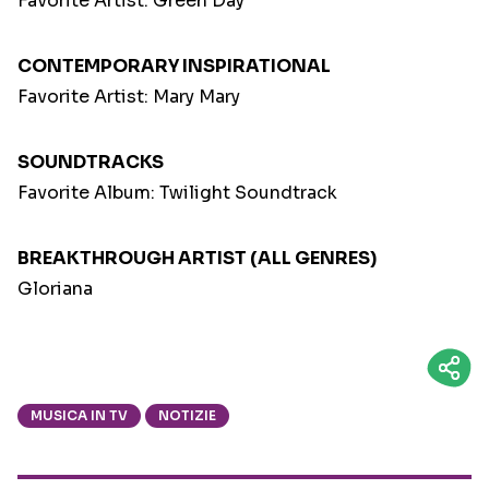
Favorite Artist: Green Day
CONTEMPORARY INSPIRATIONAL
Favorite Artist: Mary Mary
SOUNDTRACKS
Favorite Album: Twilight Soundtrack
BREAKTHROUGH ARTIST (ALL GENRES)
Gloriana
MUSICA IN TV
NOTIZIE