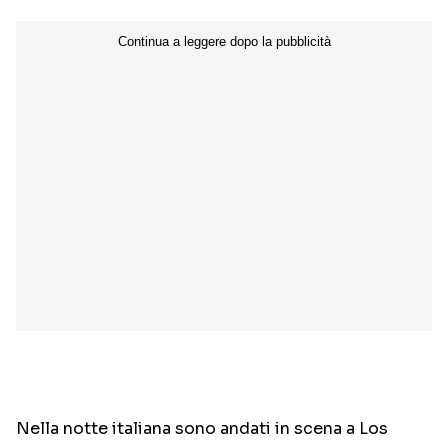
Nella notte italiana sono andati in scena a Los