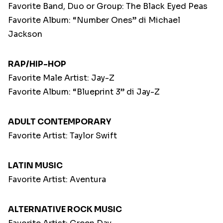
Favorite Band, Duo or Group: The Black Eyed Peas
Favorite Album: “Number Ones” di Michael
Jackson
RAP/HIP-HOP
Favorite Male Artist: Jay-Z
Favorite Album: “Blueprint 3” di Jay-Z
ADULT CONTEMPORARY
Favorite Artist: Taylor Swift
LATIN MUSIC
Favorite Artist: Aventura
ALTERNATIVE ROCK MUSIC