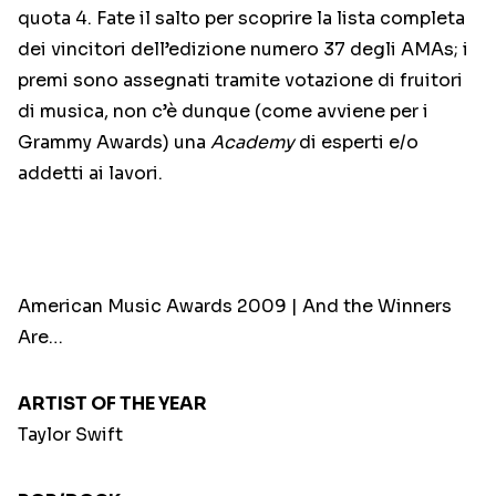
quota 4. Fate il salto per scoprire la lista completa
dei vincitori dell’edizione numero 37 degli AMAs; i
premi sono assegnati tramite votazione di fruitori
di musica, non c’è dunque (come avviene per i
Grammy Awards) una
Academy
di esperti e/o
addetti ai lavori.
American Music Awards 2009 | And the Winners
Are…
ARTIST OF THE YEAR
Taylor Swift