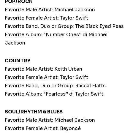
POP/ROCK
Favorite Male Artist: Michael Jackson
Favorite Female Artist: Taylor Swift
Favorite Band, Duo or Group: The Black Eyed Peas
Favorite Album: “Number Ones” di Michael
Jackson
COUNTRY
Favorite Male Artist: Keith Urban
Favorite Female Artist: Taylor Swift
Favorite Band, Duo or Group: Rascal Flatts
Favorite Album: “Fearless” di Taylor Swift
SOUL/RHYTHM & BLUES
Favorite Male Artist: Michael Jackson
Favorite Female Artist: Beyoncé