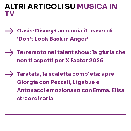
ALTRI ARTICOLI SU
MUSICA IN
TV
Oasis: Disney+ annuncia il teaser di
‘Don’t Look Back in Anger’
Terremoto nei talent show: la giuria che
non ti aspetti per X Factor 2026
Taratata, la scaletta completa: apre
Giorgia con Pezzali, Ligabue e
Antonacci emozionano con Emma. Elisa
straordinaria