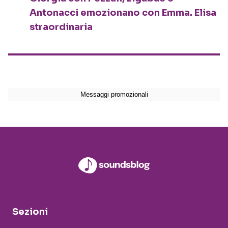
Antonacci emozionano con Emma. Elisa
straordinaria
Sezioni