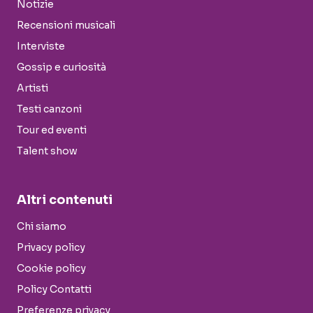
Notizie
Recensioni musicali
Interviste
Gossip e curiosità
Artisti
Testi canzoni
Tour ed eventi
Talent show
Altri contenuti
Chi siamo
Privacy policy
Cookie policy
Policy Contatti
Preferenze privacy