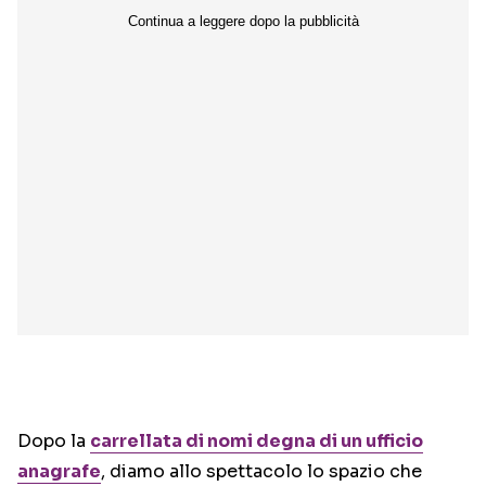
Dopo la
carrellata di nomi degna di un ufficio
anagrafe
, diamo allo spettacolo lo spazio che