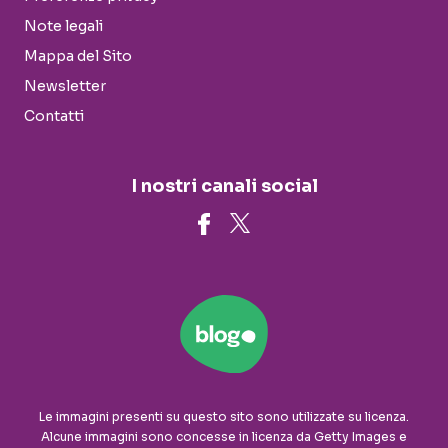
Note legali
Mappa del Sito
Newsletter
Contatti
I nostri canali social
Le immagini presenti su questo sito sono utilizzate su licenza.
Alcune immagini sono concesse in licenza da Getty Images e