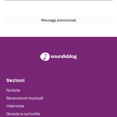
Sezioni
Notizie
Recensioni musicali
Interviste
Gossip e curiosità