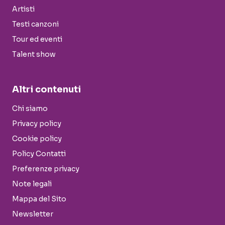
Artisti
Testi canzoni
Tour ed eventi
Talent show
Altri contenuti
Chi siamo
Privacy policy
Cookie policy
Policy Contatti
Preferenze privacy
Note legali
Mappa del Sito
Newsletter