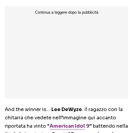
And the winner is…
Lee DeWyze
. Il ragazzo con la
chitarra che vedete nell’immagine qui accanto
riportata ha vinto “
American Idol
9” battendo nella