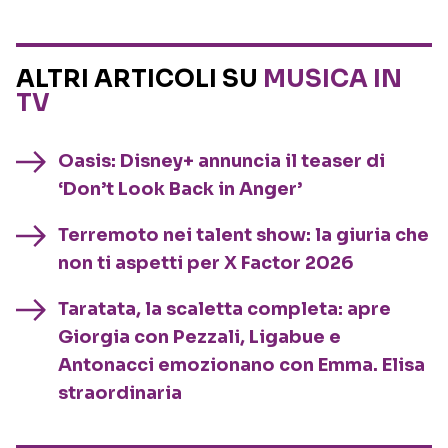
ALTRI ARTICOLI SU
MUSICA IN
TV
Oasis: Disney+ annuncia il teaser di
‘Don’t Look Back in Anger’
Terremoto nei talent show: la giuria che
non ti aspetti per X Factor 2026
Taratata, la scaletta completa: apre
Giorgia con Pezzali, Ligabue e
Antonacci emozionano con Emma. Elisa
straordinaria