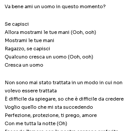
Va bene ami un uomo in questo momento?
Se capisci
Allora mostrami le tue mani (Ooh, ooh)
Mostrami le tue mani
Ragazzo, se capisci
Qualcuno cresca un uomo (Ooh, ooh)
Cresca un uomo
Non sono mai stato trattata in un modo in cui non
volevo essere trattata
È difficile da spiegare, so che è difficile da credere
Voglio quello che mi sta succedendo
Perfezione, protezione, ti prego, amore
Con me tutta la notte (Oh)