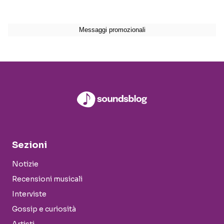
Sezioni
Notizie
Recensioni musicali
Interviste
Gossip e curiosità