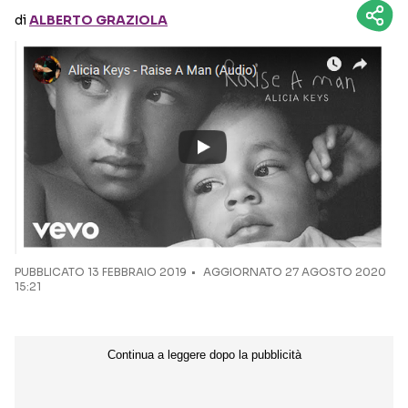
di
ALBERTO GRAZIOLA
Seguici sui social
PUBBLICATO
13 FEBBRAIO 2019
AGGIORNATO 27 AGOSTO 2020
15:21