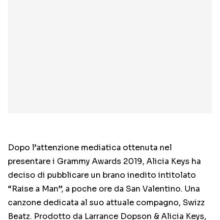
Dopo l’attenzione mediatica ottenuta nel
presentare i Grammy Awards 2019, Alicia Keys ha
deciso di pubblicare un brano inedito intitolato
“Raise a Man”, a poche ore da San Valentino. Una
canzone dedicata al suo attuale compagno, Swizz
Beatz. Prodotto da Larrance Dopson & Alicia Keys,