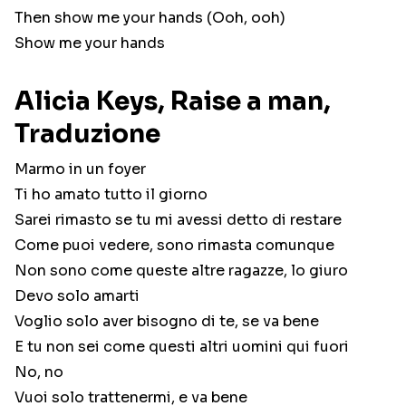
Then show me your hands (Ooh, ooh)
Show me your hands
Alicia Keys, Raise a man,
Traduzione
Marmo in un foyer
Ti ho amato tutto il giorno
Sarei rimasto se tu mi avessi detto di restare
Come puoi vedere, sono rimasta comunque
Non sono come queste altre ragazze, lo giuro
Devo solo amarti
Voglio solo aver bisogno di te, se va bene
E tu non sei come questi altri uomini qui fuori
No, no
Vuoi solo trattenermi, e va bene