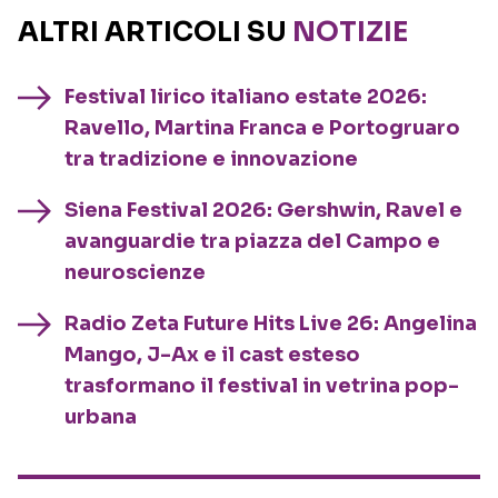
ALTRI ARTICOLI SU
NOTIZIE
Festival lirico italiano estate 2026:
Ravello, Martina Franca e Portogruaro
tra tradizione e innovazione
Siena Festival 2026: Gershwin, Ravel e
avanguardie tra piazza del Campo e
neuroscienze
Radio Zeta Future Hits Live 26: Angelina
Mango, J-Ax e il cast esteso
trasformano il festival in vetrina pop-
urbana