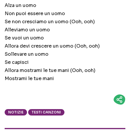
Alza un uomo
Non puoi essere un uomo
Se non cresciamo un uomo (Ooh, ooh)
Alleviamo un uomo
Se vuoi un uomo
Allora devi crescere un uomo (Ooh, ooh)
Sollevare un uomo
Se capisci
Allora mostrami le tue mani (Ooh, ooh)
Mostrami le tue mani
NOTIZIE
TESTI CANZONI