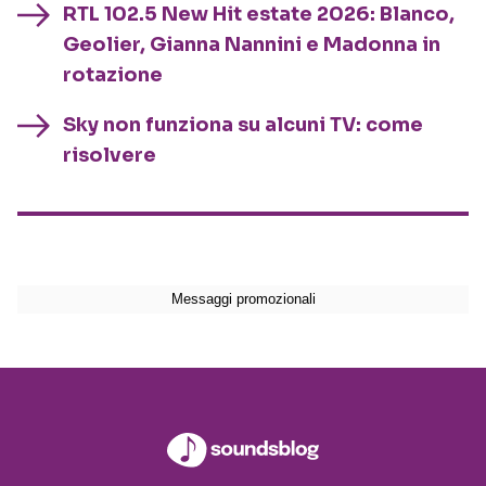
RTL 102.5 New Hit estate 2026: Blanco,
Geolier, Gianna Nannini e Madonna in
rotazione
Sky non funziona su alcuni TV: come
risolvere