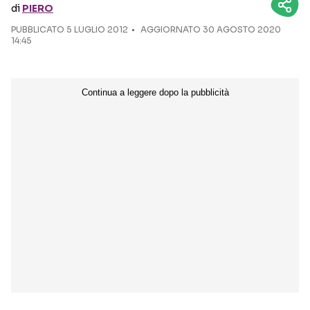
di
PIERO
PUBBLICATO
5 LUGLIO 2012
Seguici sui social
AGGIORNATO 30 AGOSTO 2020
14:45