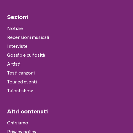
Sezioni
Notizie
Recensioni musicali
Interviste
Gossip e curiosità
Artisti
Testi canzoni
Tour ed eventi
Talent show
Altri contenuti
Chi siamo
Privacy policy