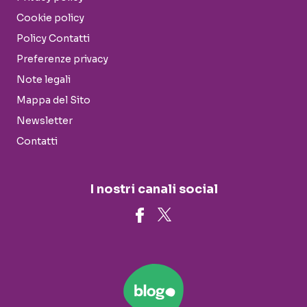
Cookie policy
Policy Contatti
Preferenze privacy
Note legali
Mappa del Sito
Newsletter
Contatti
I nostri canali social