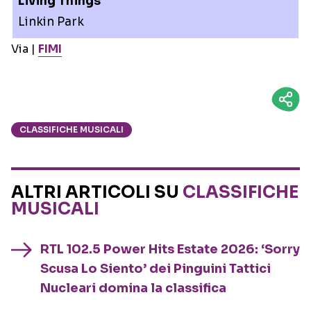
Living Things
Linkin Park
Via |
FIMI
CLASSIFICHE MUSICALI
ALTRI ARTICOLI SU
CLASSIFICHE
MUSICALI
RTL 102.5 Power Hits Estate 2026: ‘Sorry
Scusa Lo Siento’ dei Pinguini Tattici
Nucleari domina la classifica