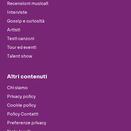
Recensioni musicali
Interviste
Gossip e curiosità
Artisti
Testi canzoni
Tour ed eventi
Talent show
Altri contenuti
Chi siamo
Privacy policy
Cookie policy
Policy Contatti
Preferenze privacy