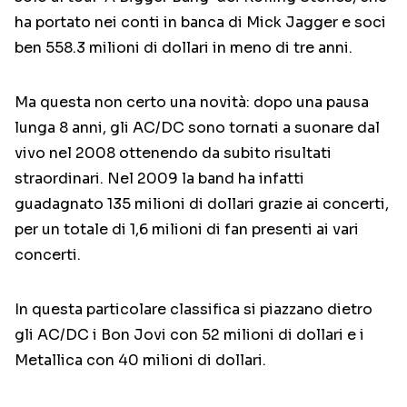
ha portato nei conti in banca di Mick Jagger e soci
ben 558.3 milioni di dollari in meno di tre anni.
Ma questa non certo una novità: dopo una pausa
lunga 8 anni, gli AC/DC sono tornati a suonare dal
vivo nel 2008 ottenendo da subito risultati
straordinari. Nel 2009 la band ha infatti
guadagnato 135 milioni di dollari grazie ai concerti,
per un totale di 1,6 milioni di fan presenti ai vari
concerti.
In questa particolare classifica si piazzano dietro
gli AC/DC i Bon Jovi con 52 milioni di dollari e i
Metallica con 40 milioni di dollari.