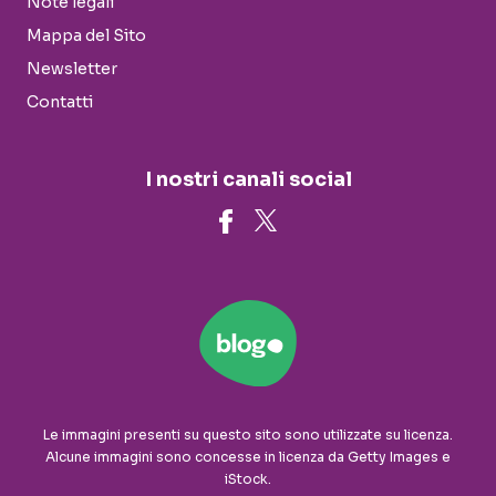
Note legali
Mappa del Sito
Newsletter
Contatti
I nostri canali social
Le immagini presenti su questo sito sono utilizzate su licenza.
Alcune immagini sono concesse in licenza da Getty Images e
iStock.