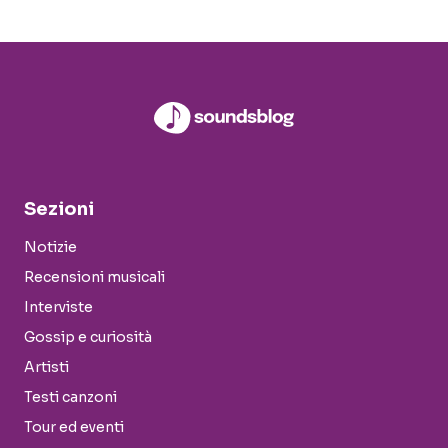
Sezioni
Notizie
Recensioni musicali
Interviste
Gossip e curiosità
Artisti
Testi canzoni
Tour ed eventi