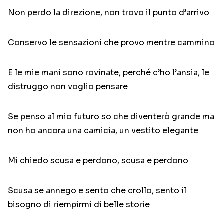
Non perdo la direzione, non trovo il punto d’arrivo
Conservo le sensazioni che provo mentre cammino
E le mie mani sono rovinate, perché c’ho l’ansia, le
distruggo non voglio pensare
Se penso al mio futuro so che diventerò grande ma
non ho ancora una camicia, un vestito elegante
Mi chiedo scusa e perdono, scusa e perdono
Scusa se annego e sento che crollo, sento il
bisogno di riempirmi di belle storie