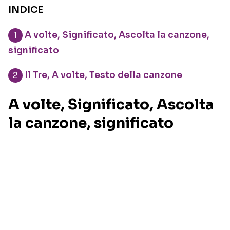
INDICE
A volte, Significato, Ascolta la canzone,
significato
Il Tre, A volte, Testo della canzone
A volte, Significato, Ascolta
la canzone, significato