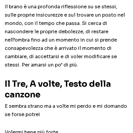
Il brano è una profonda riflessione su se stessi,
sulle proprie insicurezze e sul trovare un posto nel
mondo, con il tempo che passa. Si cerca di
nascondere le proprie debolezze, di restare
nell’ombra fino ad un momento in cui si prende
consapevolezza che è arrivato il momento di
cambiare, di accettarsi e di voler modificare se
stessi. Per amarsi un po’ di più.
Il Tre, A volte, Testo della
canzone
E sembra strano ma a volte mi perdo e mi domando
se forse potrei
Volermi bene più forte