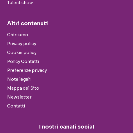
Talent show
Altri contenuti
Chi siamo
Privacy policy
Cookie policy
Policy Contatti
Preferenze privacy
Note legali
Mappa del Sito
Newsletter
Contatti
I nostri canali social