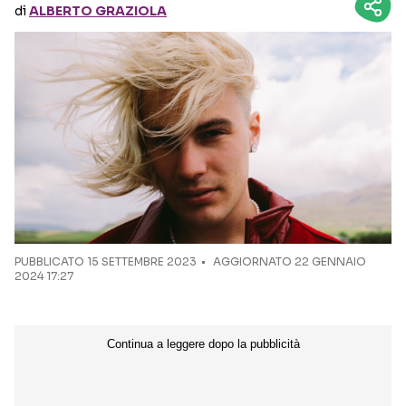
di
ALBERTO GRAZIOLA
Seguici sui social
PUBBLICATO
15 SETTEMBRE 2023
AGGIORNATO 22 GENNAIO
2024 17:27