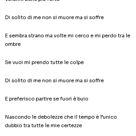
Di solito di me non si muore ma si soffre
E sembra strano ma volte mi cerco e mi perdo tra le
ombre
Se vuoi mi prendo tutte le colpe
Di solito di me non si muore ma si soffre
E preferisco partire se fuori è buio
Nascondo le debolezze che il tempo è l’unico
dubbio tra tutte le mie certezze