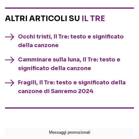
ALTRI ARTICOLI SU
IL TRE
Occhi tristi, Il Tre: testo e significato
della canzone
Camminare sulla luna, Il Tre: testo e
significato della canzone
Fragili, Il Tre: testo e significato della
canzone di Sanremo 2024