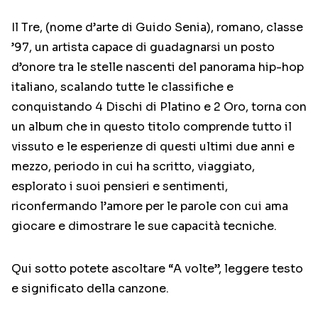
Il Tre, (nome d’arte di Guido Senia), romano, classe
’97, un artista capace di guadagnarsi un posto
d’onore tra le stelle nascenti del panorama hip-hop
italiano, scalando tutte le classifiche e
conquistando 4 Dischi di Platino e 2 Oro, torna con
un album che in questo titolo comprende tutto il
vissuto e le esperienze di questi ultimi due anni e
mezzo, periodo in cui ha scritto, viaggiato,
esplorato i suoi pensieri e sentimenti,
riconfermando l’amore per le parole con cui ama
giocare e dimostrare le sue capacità tecniche.
Qui sotto potete ascoltare “A volte”, leggere testo
e significato della canzone.