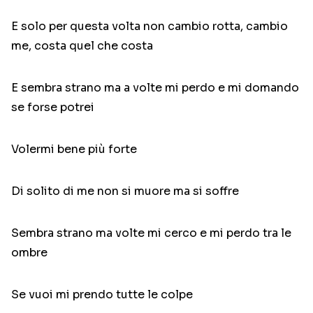
E solo per questa volta non cambio rotta, cambio
me, costa quel che costa
E sembra strano ma a volte mi perdo e mi domando
se forse potrei
Volermi bene più forte
Di solito di me non si muore ma si soffre
Sembra strano ma volte mi cerco e mi perdo tra le
ombre
Se vuoi mi prendo tutte le colpe