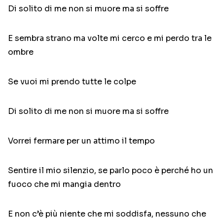
Di solito di me non si muore ma si soffre
E sembra strano ma volte mi cerco e mi perdo tra le
ombre
Se vuoi mi prendo tutte le colpe
Di solito di me non si muore ma si soffre
Vorrei fermare per un attimo il tempo
Sentire il mio silenzio, se parlo poco è perché ho un
fuoco che mi mangia dentro
E non c’è più niente che mi soddisfa, nessuno che