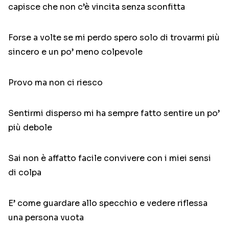
capisce che non c’è vincita senza sconfitta
Forse a volte se mi perdo spero solo di trovarmi più
sincero e un po’ meno colpevole
Provo ma non ci riesco
Sentirmi disperso mi ha sempre fatto sentire un po’
più debole
Sai non è affatto facile convivere con i miei sensi
di colpa
E’ come guardare allo specchio e vedere riflessa
una persona vuota