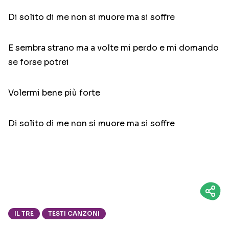
Di solito di me non si muore ma si soffre
E sembra strano ma a volte mi perdo e mi domando
se forse potrei
Volermi bene più forte
Di solito di me non si muore ma si soffre
IL TRE
TESTI CANZONI