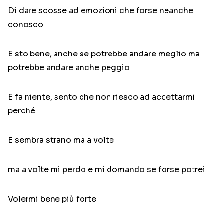
Di dare scosse ad emozioni che forse neanche
conosco
E sto bene, anche se potrebbe andare meglio ma
potrebbe andare anche peggio
E fa niente, sento che non riesco ad accettarmi
perché
E sembra strano ma a volte
ma a volte mi perdo e mi domando se forse potrei
Volermi bene più forte