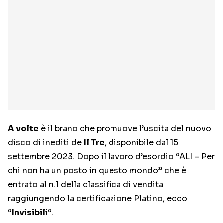
A volte
è il brano che promuove l’uscita del nuovo
disco di inediti de
Il Tre
, disponibile dal 15
settembre 2023. Dopo il lavoro d’esordio “ALI – Per
chi non ha un posto in questo mondo” che è
entrato al n.1 della classifica di vendita
raggiungendo la certificazione Platino, ecco
“
Invisibili
“.