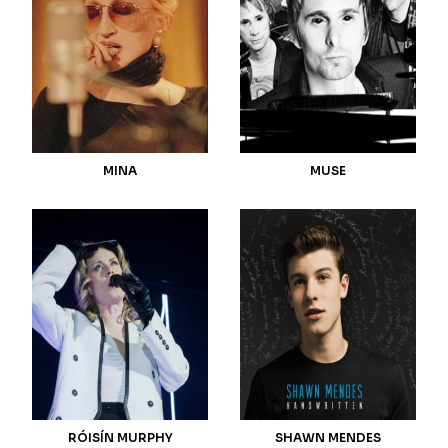
MINA
MUSE
RÓISÍN MURPHY
SHAWN MENDES