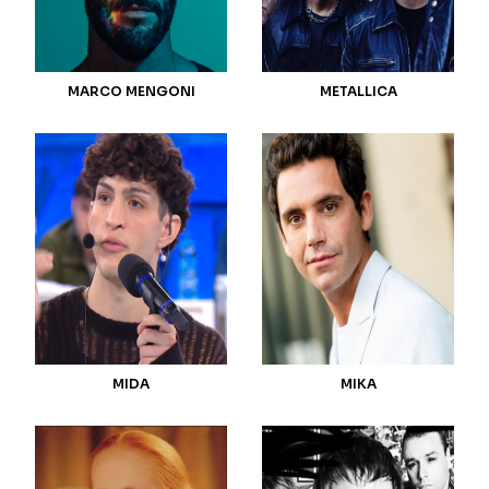
MARCO MENGONI
METALLICA
MIDA
MIKA