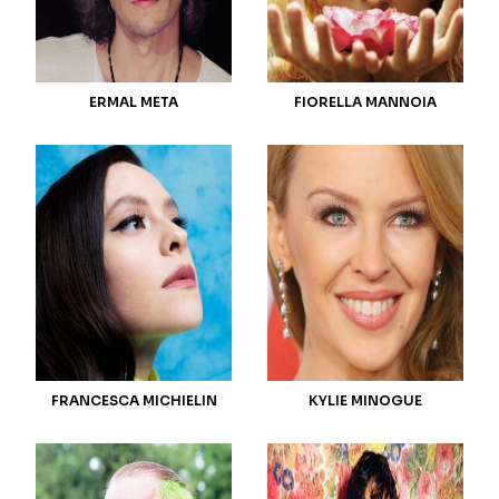
ERMAL META
FIORELLA MANNOIA
FRANCESCA MICHIELIN
KYLIE MINOGUE