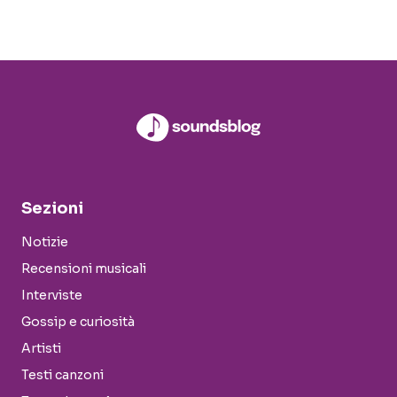
Sezioni
Notizie
Recensioni musicali
Interviste
Gossip e curiosità
Artisti
Testi canzoni