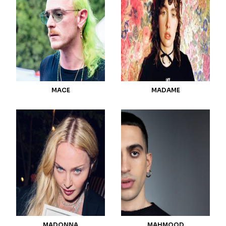
MACE
MADAME
MADONNA
MAHMOOD