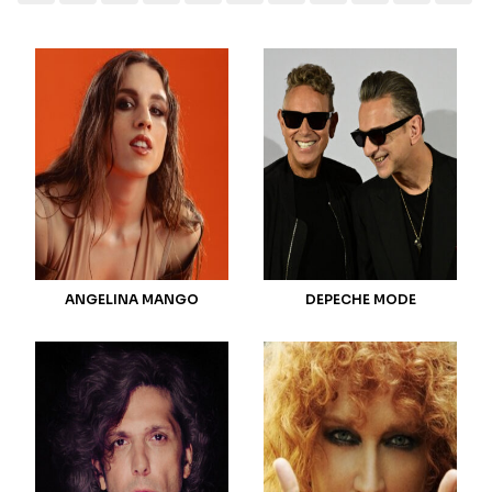
Seguici sui social
ANGELINA MANGO
DEPECHE MODE