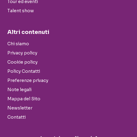
Tour ed eventi
Talent show
Altri contenuti
Chi siamo
Privacy policy
Cookie policy
Policy Contatti
Preferenze privacy
Note legali
Mappa del Sito
Newsletter
Contatti