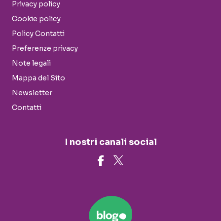
Privacy policy
Cookie policy
Policy Contatti
Preferenze privacy
Note legali
Mappa del Sito
Newsletter
Contatti
I nostri canali social