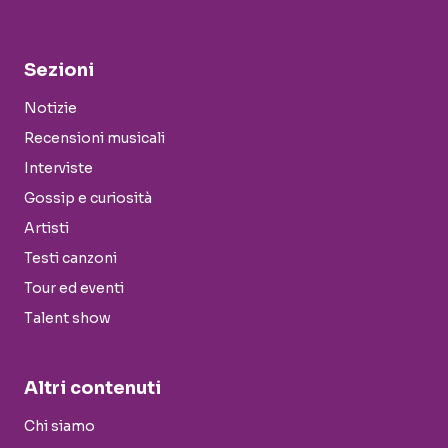
Sezioni
Notizie
Recensioni musicali
Interviste
Gossip e curiosità
Artisti
Testi canzoni
Tour ed eventi
Talent show
Altri contenuti
Chi siamo