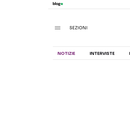
SEZIONI
NOTIZIE
INTERVISTE