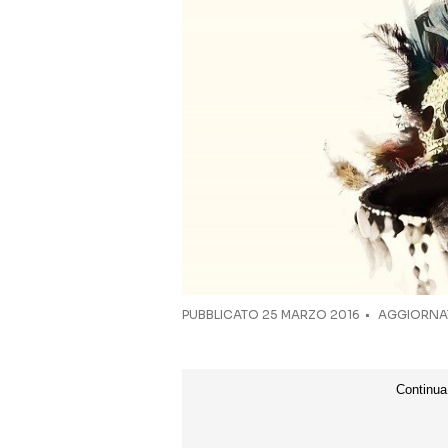
PUBBLICATO
25 MARZO 2016
AGGIORNAT