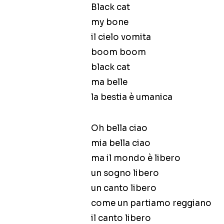
Black cat
my bone
il cielo vomita
boom boom
black cat
ma belle
la bestia è umanica
Oh bella ciao
mia bella ciao
ma il mondo è libero
un sogno libero
un canto libero
come un partiamo reggiano
il canto libero