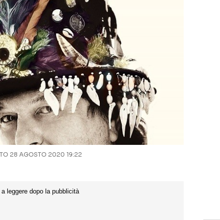
O 28 AGOSTO 2020 19:22