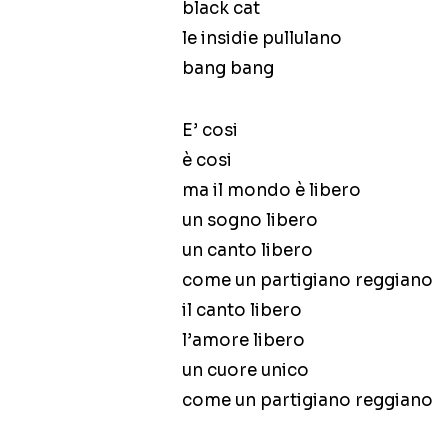
black cat
le insidie pullulano
bang bang
E’ cosi
è cosi
ma il mondo è libero
un sogno libero
un canto libero
come un partigiano reggiano
il canto libero
l’amore libero
un cuore unico
come un partigiano reggiano