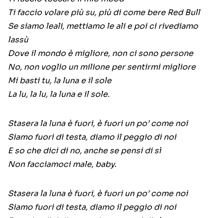
Ti faccio volare più su, più di come bere Red Bull
Se siamo leali, mettiamo le ali e poi ci rivediamo
lassù
Dove il mondo è migliore, non ci sono persone
No, non voglio un milione per sentirmi migliore
Mi basti tu, la luna e il sole
La lu, la lu, la luna e il sole.
Stasera la luna è fuori, è fuori un po’ come noi
Siamo fuori di testa, diamo il peggio di noi
E so che dici di no, anche se pensi di sì
Non facciamoci male, baby.
Stasera la luna è fuori, è fuori un po’ come noi
Siamo fuori di testa, diamo il peggio di noi