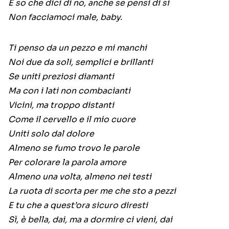
E so che dici di no, anche se pensi di sì
Non facciamoci male, baby.
Ti penso da un pezzo e mi manchi
Noi due da soli, semplici e brillanti
Se uniti preziosi diamanti
Ma con i lati non combacianti
Vicini, ma troppo distanti
Come il cervello e il mio cuore
Uniti solo dal dolore
Almeno se fumo trovo le parole
Per colorare la parola amore
Almeno una volta, almeno nei testi
La ruota di scorta per me che sto a pezzi
E tu che a quest’ora sicuro diresti
Sì, è bella, dai, ma a dormire ci vieni, dai