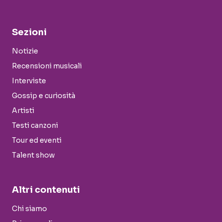
Sezioni
Notizie
Recensioni musicali
Interviste
Gossip e curiosità
Artisti
Testi canzoni
Tour ed eventi
Talent show
Altri contenuti
Chi siamo