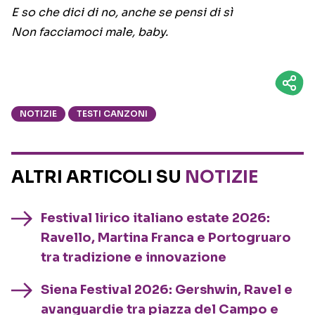
E so che dici di no, anche se pensi di sì
Non facciamoci male, baby.
NOTIZIE
TESTI CANZONI
ALTRI ARTICOLI SU
NOTIZIE
Festival lirico italiano estate 2026:
Ravello, Martina Franca e Portogruaro
tra tradizione e innovazione
Siena Festival 2026: Gershwin, Ravel e
avanguardie tra piazza del Campo e