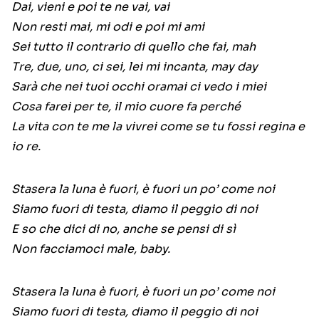
Dai, vieni e poi te ne vai, vai
Non resti mai, mi odi e poi mi ami
Sei tutto il contrario di quello che fai, mah
Tre, due, uno, ci sei, lei mi incanta, may day
Sarà che nei tuoi occhi oramai ci vedo i miei
Cosa farei per te, il mio cuore fa perché
La vita con te me la vivrei come se tu fossi regina e
io re.
Stasera la luna è fuori, è fuori un po’ come noi
Siamo fuori di testa, diamo il peggio di noi
E so che dici di no, anche se pensi di sì
Non facciamoci male, baby.
Stasera la luna è fuori, è fuori un po’ come noi
Siamo fuori di testa, diamo il peggio di noi