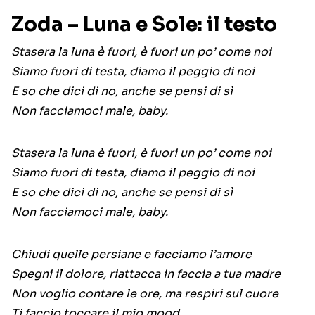
Zoda – Luna e Sole: il testo
Stasera la luna è fuori, è fuori un po’ come noi
Siamo fuori di testa, diamo il peggio di noi
E so che dici di no, anche se pensi di sì
Non facciamoci male, baby.
Stasera la luna è fuori, è fuori un po’ come noi
Siamo fuori di testa, diamo il peggio di noi
E so che dici di no, anche se pensi di sì
Non facciamoci male, baby.
Chiudi quelle persiane e facciamo l’amore
Spegni il dolore, riattacca in faccia a tua madre
Non voglio contare le ore, ma respiri sul cuore
Ti faccio toccare il mio mood