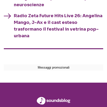
neuroscienze
Radio Zeta Future Hits Live 26: Angelina
Mango, J-Ax e il cast esteso
trasformano il festival in vetrina pop-
urbana