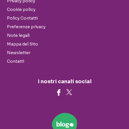
Privacy policy
Cookie policy
Policy Contatti
Preferenze privacy
Note legali
Mappa del Sito
Newsletter
Contatti
I nostri canali social