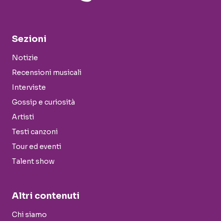
Sezioni
Notizie
Recensioni musicali
Interviste
Gossip e curiosità
Artisti
Testi canzoni
Tour ed eventi
Talent show
Altri contenuti
Chi siamo