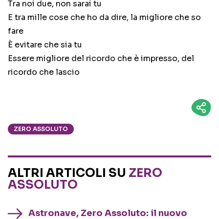
Tra noi due, non sarai tu
E tra mille cose che ho da dire, la migliore che so
fare
È evitare che sia tu
Essere migliore del ricordo che è impresso, del
ricordo che lascio
ZERO ASSOLUTO
ALTRI ARTICOLI SU
ZERO
ASSOLUTO
Astronave, Zero Assoluto: il nuovo