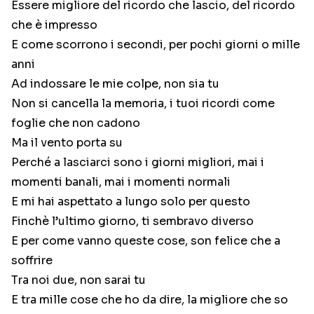
Essere migliore del ricordo che lascio, del ricordo
che è impresso
E come scorrono i secondi, per pochi giorni o mille
anni
Ad indossare le mie colpe, non sia tu
Non si cancella la memoria, i tuoi ricordi come
foglie che non cadono
Ma il vento porta su
Perché a lasciarci sono i giorni migliori, mai i
momenti banali, mai i momenti normali
E mi hai aspettato a lungo solo per questo
Finchè l’ultimo giorno, ti sembravo diverso
E per come vanno queste cose, son felice che a
soffrire
Tra noi due, non sarai tu
E tra mille cose che ho da dire, la migliore che so