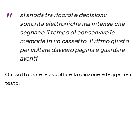
si snoda tra ricordi e decisioni:
sonorità elettroniche ma intense che
segnano il tempo di conservare le
memorie in un cassetto. Il ritmo giusto
per voltare davvero pagina e guardare
avanti.
Qui sotto potete ascoltare la canzone e leggerne il
testo: