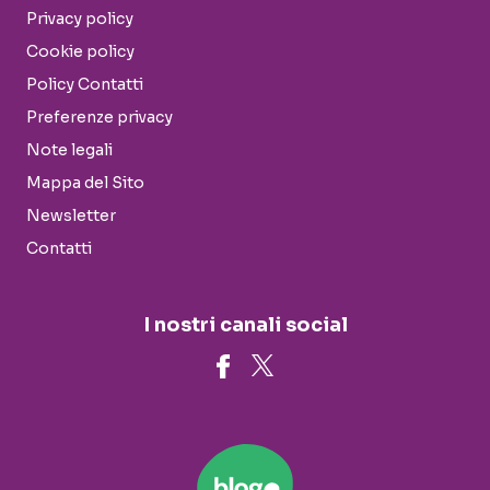
Privacy policy
Cookie policy
Policy Contatti
Preferenze privacy
Note legali
Mappa del Sito
Newsletter
Contatti
I nostri canali social