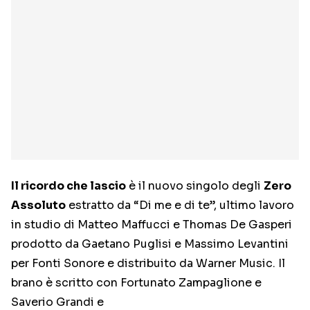
Il ricordo che lascio
è il nuovo singolo degli
Zero
Assoluto
estratto da “Di me e di te”, ultimo lavoro
in studio di Matteo Maffucci e Thomas De Gasperi
prodotto da Gaetano Puglisi e Massimo Levantini
per Fonti Sonore e distribuito da Warner Music. Il
brano è scritto con Fortunato Zampaglione e
Saverio Grandi e