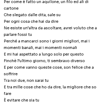
Per come è fatto un aquilone, un filo ed ali di
cartone
Che slegato dalle dita, sale su
Per ogni cosa che hai da dire
Ne esiste un’altra da ascoltare, avrei voluto che a
parlare fossi tu
Perché a mancarci sono i giorni migliori, mai i
momenti banali, mai i momenti normali
E mi hai aspettato a lungo solo per questo
Finchè l’ultimo giorno, ti sembravo diverso
E per come vanno queste cose, son felice che a
soffrire
Tra noi due, non sarai tu
E tra mille cose che ho da dire, la migliore che so
fare
È evitare che sia tu