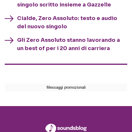
singolo scritto insieme a Gazzelle
Cialde, Zero Assoluto: testo e audio
del nuovo singolo
Gli Zero Assoluto stanno lavorando a
un best of per i 20 anni di carriera