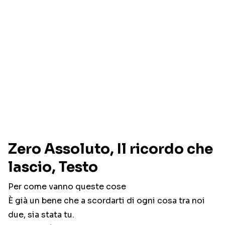
Zero Assoluto, Il ricordo che
lascio, Testo
Per come vanno queste cose
È già un bene che a scordarti di ogni cosa tra noi
due, sia stata tu.