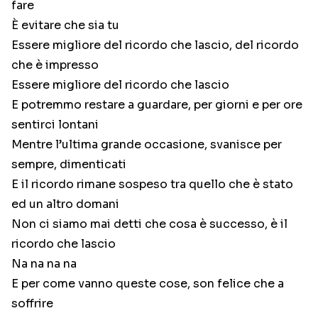
fare
È evitare che sia tu
Essere migliore del ricordo che lascio, del ricordo
che è impresso
Essere migliore del ricordo che lascio
E potremmo restare a guardare, per giorni e per ore
sentirci lontani
Mentre l’ultima grande occasione, svanisce per
sempre, dimenticati
E il ricordo rimane sospeso tra quello che è stato
ed un altro domani
Non ci siamo mai detti che cosa è successo, è il
ricordo che lascio
Na na na na
E per come vanno queste cose, son felice che a
soffrire