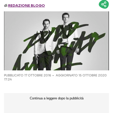
di
REDAZIONE BLOGO
Seguici sui social
PUBBLICATO
17 OTTOBRE 2016
AGGIORNATO 15 OTTOBRE 2020
17:24