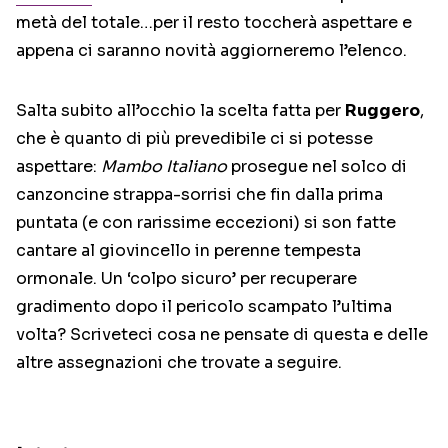
metà del totale…per il resto toccherà aspettare e
appena ci saranno novità aggiorneremo l’elenco.
Salta subito all’occhio la scelta fatta per
Ruggero
,
che è quanto di più prevedibile ci si potesse
aspettare:
Mambo Italiano
prosegue nel solco di
canzoncine strappa-sorrisi che fin dalla prima
puntata (e con rarissime eccezioni) si son fatte
cantare al giovincello in perenne tempesta
ormonale. Un ‘colpo sicuro’ per recuperare
gradimento dopo il pericolo scampato l’ultima
volta? Scriveteci cosa ne pensate di questa e delle
altre assegnazioni che trovate a seguire.