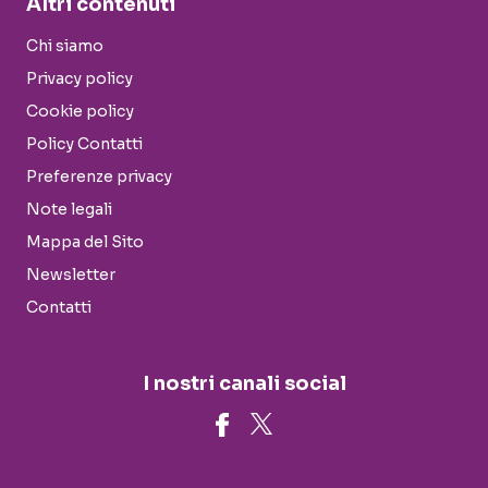
Altri contenuti
Chi siamo
Privacy policy
Cookie policy
Policy Contatti
Preferenze privacy
Note legali
Mappa del Sito
Newsletter
Contatti
I nostri canali social