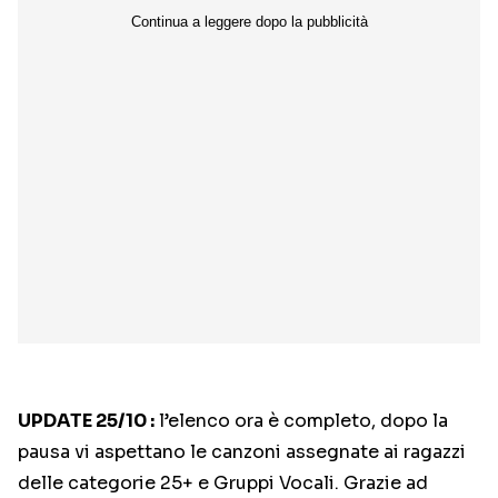
UPDATE 25/10 :
l’elenco ora è completo, dopo la
pausa vi aspettano le canzoni assegnate ai ragazzi
delle categorie 25+ e Gruppi Vocali. Grazie ad