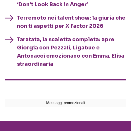
‘Don’t Look Back in Anger’
Terremoto nei talent show: la giuria che
non ti aspetti per X Factor 2026
Taratata, la scaletta completa: apre
Giorgia con Pezzali, Ligabue e
Antonacci emozionano con Emma. Elisa
straordinaria