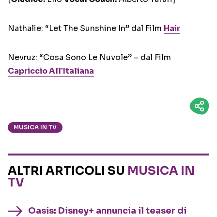
Nathalie: “Let The Sunshine In” dal Film
Hair
Nevruz: “Cosa Sono Le Nuvole” – dal Film
Capriccio All’Italiana
MUSICA IN TV
ALTRI ARTICOLI SU
MUSICA IN
TV
Oasis: Disney+ annuncia il teaser di