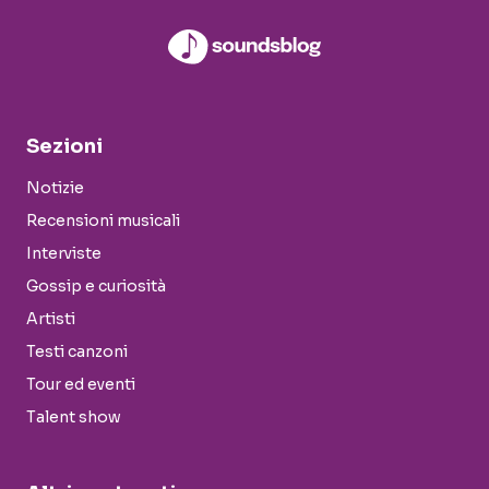
Sezioni
Notizie
Recensioni musicali
Interviste
Gossip e curiosità
Artisti
Testi canzoni
Tour ed eventi
Talent show