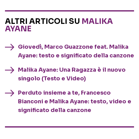
ALTRI ARTICOLI SU
MALIKA
AYANE
Giovedì, Marco Guazzone feat. Malika
Ayane: testo e significato della canzone
Malika Ayane: Una Ragazza è il nuovo
singolo (Testo e Video)
Perduto insieme a te, Francesco
Bianconi e Malika Ayane: testo, video e
significato della canzone