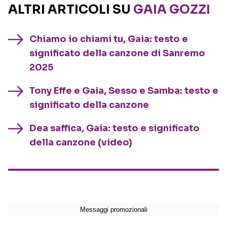
ALTRI ARTICOLI SU
GAIA GOZZI
Chiamo io chiami tu, Gaia: testo e
significato della canzone di Sanremo
2025
Tony Effe e Gaia, Sesso e Samba: testo e
significato della canzone
Dea saffica, Gaia: testo e significato
della canzone (video)