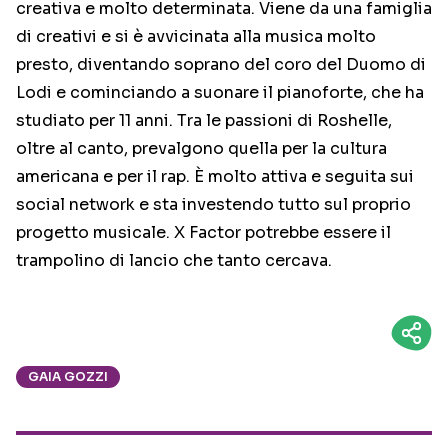
creativa e molto determinata. Viene da una famiglia
di creativi e si è avvicinata alla musica molto
presto, diventando soprano del coro del Duomo di
Lodi e cominciando a suonare il pianoforte, che ha
studiato per 11 anni. Tra le passioni di Roshelle,
oltre al canto, prevalgono quella per la cultura
americana e per il rap. È molto attiva e seguita sui
social network e sta investendo tutto sul proprio
progetto musicale. X Factor potrebbe essere il
trampolino di lancio che tanto cercava.
GAIA GOZZI