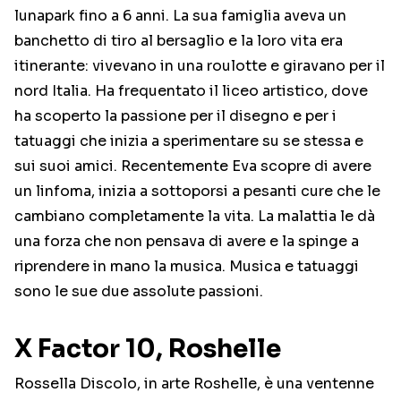
lunapark fino a 6 anni. La sua famiglia aveva un
banchetto di tiro al bersaglio e la loro vita era
itinerante: vivevano in una roulotte e giravano per il
nord Italia. Ha frequentato il liceo artistico, dove
ha scoperto la passione per il disegno e per i
tatuaggi che inizia a sperimentare su se stessa e
sui suoi amici. Recentemente Eva scopre di avere
un linfoma, inizia a sottoporsi a pesanti cure che le
cambiano completamente la vita. La malattia le dà
una forza che non pensava di avere e la spinge a
riprendere in mano la musica. Musica e tatuaggi
sono le sue due assolute passioni.
X Factor 10, Roshelle
Rossella Discolo, in arte Roshelle, è una ventenne