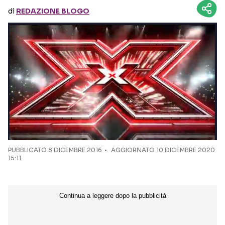
di
REDAZIONE BLOGO
Seguici sui social
PUBBLICATO
8 DICEMBRE 2016
AGGIORNATO 10 DICEMBRE 2020
15:11