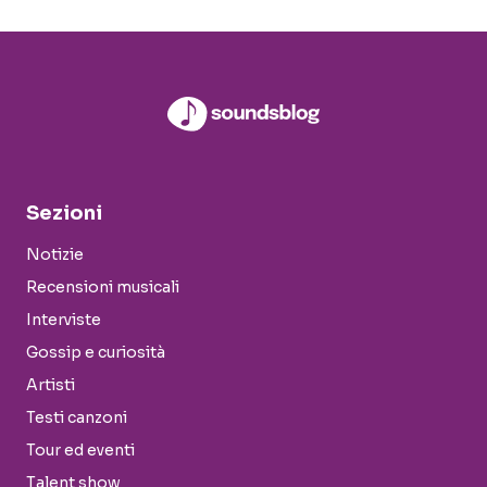
Sezioni
Notizie
Recensioni musicali
Interviste
Gossip e curiosità
Artisti
Testi canzoni
Tour ed eventi
Talent show