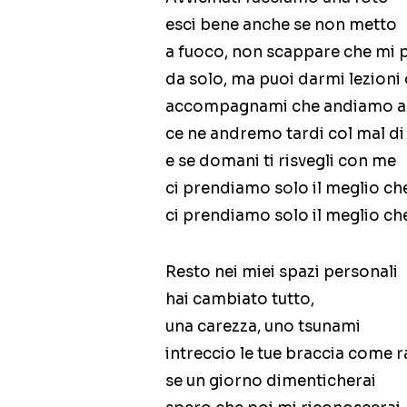
esci bene anche se non metto
a fuoco, non scappare che mi 
da solo, ma puoi darmi lezioni 
accompagnami che andiamo a 
ce ne andremo tardi col mal di
e se domani ti risvegli con me
ci prendiamo solo il meglio che
ci prendiamo solo il meglio che
Resto nei miei spazi personali
hai cambiato tutto,
una carezza, uno tsunami
intreccio le tue braccia come 
se un giorno dimenticherai