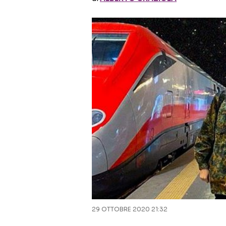
29 OTTOBRE 2020 21:32