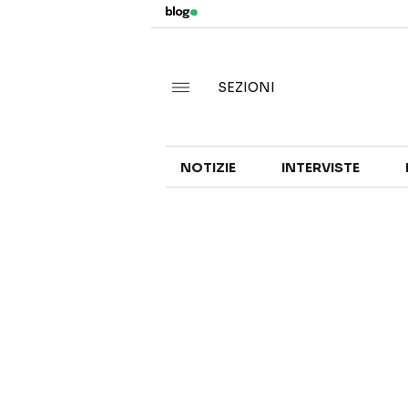
SEZIONI
NOTIZIE
INTERVISTE