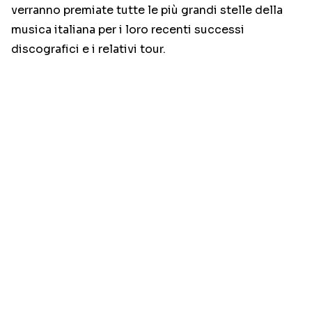
verranno premiate tutte le più grandi stelle della
musica italiana per i loro recenti successi
discografici e i relativi tour.