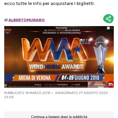
ecco tutte le info per acquistare i biglietti.
Seguici sui social
di
ALBERTOMURARO
PUBBLICATO
18 MARZO 2018
AGGIORNATO 27 AGOSTO 2020
23:05