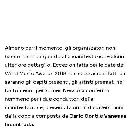
Almeno per il momento, gli organizzatori non
hanno fornito riguardo alla manifestazione alcun
ulteriore dettaglio. Eccezion fatta per le date dei
Wind Music Awards 2018 non sappiamo infatti chi
saranno gli ospiti presenti, gli artisti premiati né
tantomeno i performer. Nessuna conferma
nemmeno per i due conduttori della
manifestazione, presentata ormai da diversi anni
dalla coppia composta da
Carlo Conti
e
Vanessa
Incontrada.