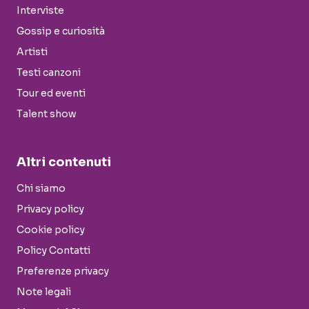
Interviste
Gossip e curiosità
Artisti
Testi canzoni
Tour ed eventi
Talent show
Altri contenuti
Chi siamo
Privacy policy
Cookie policy
Policy Contatti
Preferenze privacy
Note legali