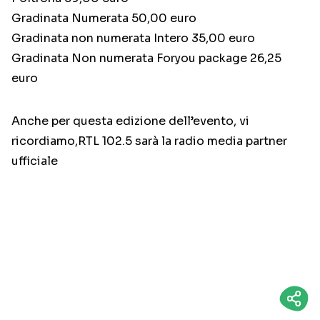
Gradinata Numerata 50,00 euro
Gradinata non numerata Intero 35,00 euro
Gradinata Non numerata Foryou package 26,25
euro
Anche per questa edizione dell’evento, vi
ricordiamo,RTL 102.5 sarà la radio media partner
ufficiale