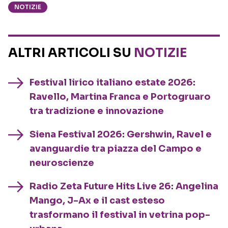
NOTIZIE
ALTRI ARTICOLI SU
NOTIZIE
Festival lirico italiano estate 2026:
Ravello, Martina Franca e Portogruaro
tra tradizione e innovazione
Siena Festival 2026: Gershwin, Ravel e
avanguardie tra piazza del Campo e
neuroscienze
Radio Zeta Future Hits Live 26: Angelina
Mango, J-Ax e il cast esteso
trasformano il festival in vetrina pop-