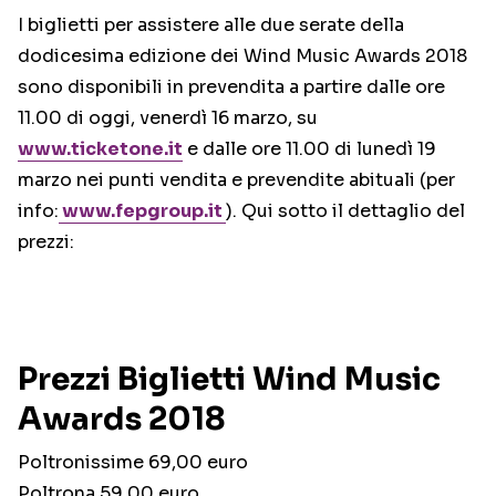
I biglietti per assistere alle due serate della
dodicesima edizione dei Wind Music Awards 2018
sono disponibili in prevendita a partire dalle ore
11.00 di oggi, venerdì 16 marzo, su
www.ticketone.it
e dalle ore 11.00 di lunedì 19
marzo nei punti vendita e prevendite abituali (per
info:
www.fepgroup.it
). Qui sotto il dettaglio del
prezzi:
Prezzi Biglietti Wind Music
Awards 2018
Poltronissime 69,00 euro
Poltrona 59,00 euro