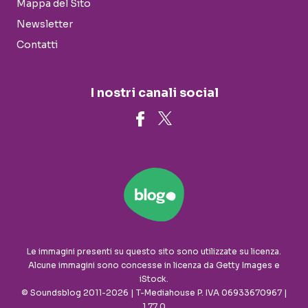
Mappa del Sito
Newsletter
Contatti
I nostri canali social
Le immagini presenti su questo sito sono utilizzate su licenza.
Alcune immagini sono concesse in licenza da Getty Images e
iStock.
© Soundsblog 2011-2026 | T-Mediahouse P. IVA 06933670967 |
1.77.0