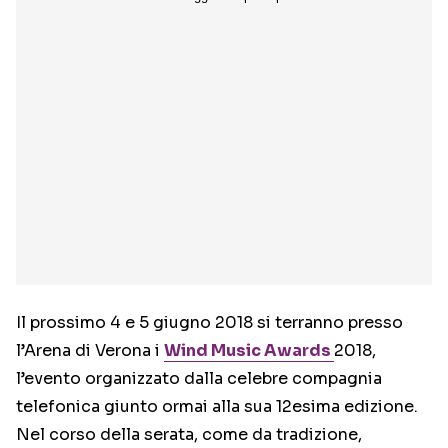
Il prossimo 4 e 5 giugno 2018 si terranno presso
l’Arena di Verona i
Wind Music Awards
2018,
l’evento organizzato dalla celebre compagnia
telefonica giunto ormai alla sua 12esima edizione.
Nel corso della serata, come da tradizione,