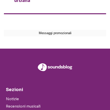
urbana
Sezioni
Notizie
Recensioni musicali