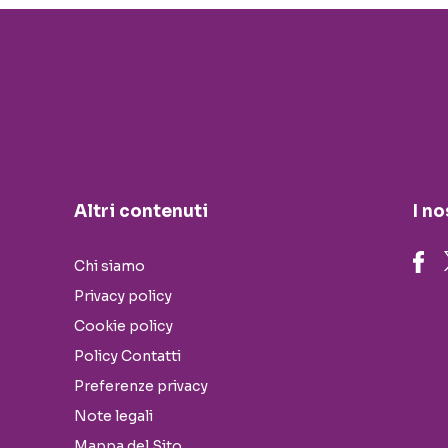
Altri contenuti
I no
Chi siamo
Privacy policy
Cookie policy
Policy Contatti
Preferenze privacy
Note legali
Mappa del Sito