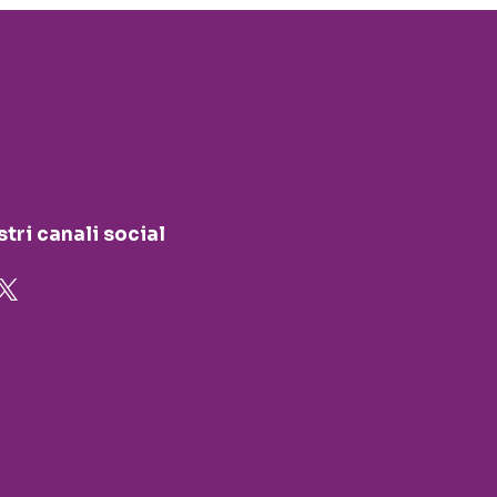
stri canali social