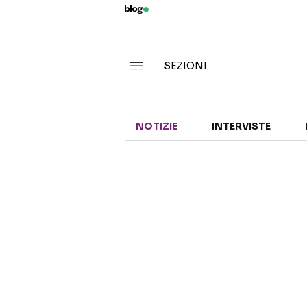
SEZIONI
NOTIZIE
INTERVISTE